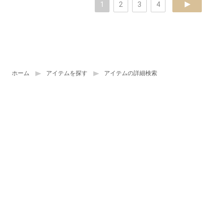
1
2
3
4
next
ホーム
アイテムを探す
アイテムの詳細検索