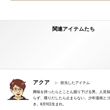
アクア
担当したアイテム
興味を持ったらとことん掘り下げる男。人見
らず、喋りだしたら止まらない。少年漫画と
き。8月9日生まれ。