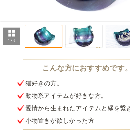
1 / 6
猫好きの方。
動物系アイテムが好きな方。
愛情から生まれたアイテムと縁を繋
小物置きが欲しかった方