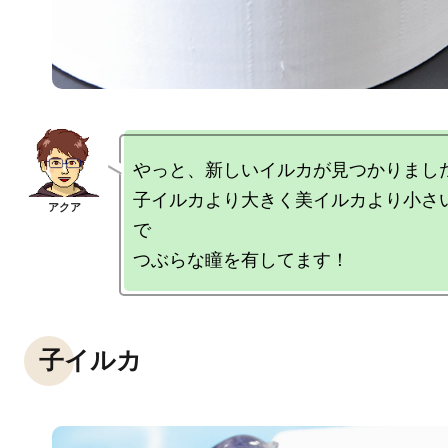
やっと、新しいイルカが見つかりました
子イルカより大きく美イルカより小さ
で

子イルカ