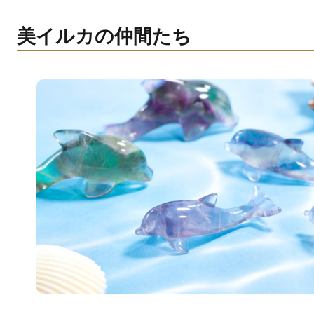
美イルカの仲間たち