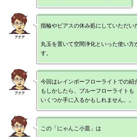
指輪やピアスの休み処にしていただいた
丸玉を置いて空間浄化といった使い方
今回はレインボーフローライトでの紹介
もしかしたら、ブルーフローライトも

この「にゃんこ小皿」は
