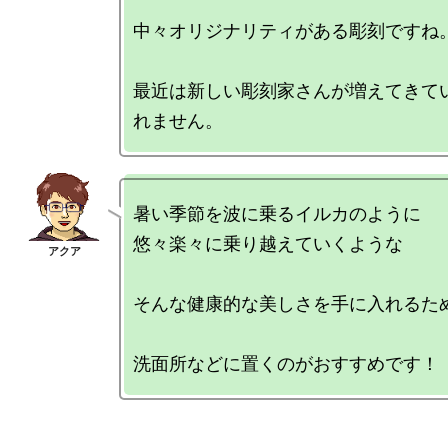
中々オリジナリティがある彫刻ですね。
最近は新しい彫刻家さんが増えてきて
暑い季節を波に乗るイルカのように

悠々楽々に乗り越えていくような

そんな健康的な美しさを手に入れるため