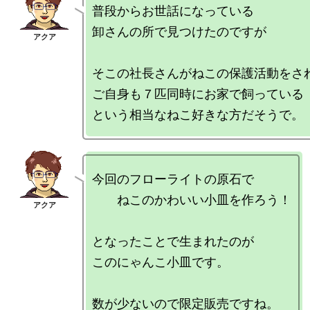
普段からお世話になっている

卸さんの所で見つけたのですが

そこの社長さんがねこの保護活動をされ
ご自身も７匹同時にお家で飼っている

今回のフローライトの原石で

　　ねこのかわいい小皿を作ろう！

となったことで生まれたのが

このにゃんこ小皿です。
