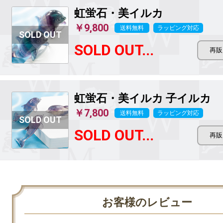
虹蛍石・美イルカ
￥9,800
送料無料
ラッピング対応
SOLD OUT...
虹蛍石・美イルカ
子イルカ
￥7,800
送料無料
ラッピング対応
SOLD OUT...
お客様のレビュー