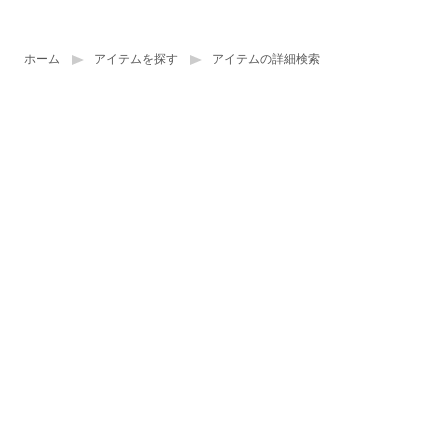
ホーム
アイテムを探す
アイテムの詳細検索