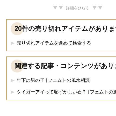
詳細をひらく
20件の売り切れアイテムがありま
売り切れアイテムを含めて検索する
関連する記事・コンテンツがあり
年下の男の子 | フェムトの風水相談
タイガーアイって恥ずかしい石？ | フェムトの