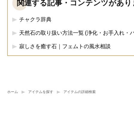
関連する記事・コンテンツがあり
チャクラ辞典
天然石の取り扱い方法一覧 (浄化・お手入れ・
寂しさを癒す石｜フェムトの風水相談
ホーム
アイテムを探す
アイテムの詳細検索