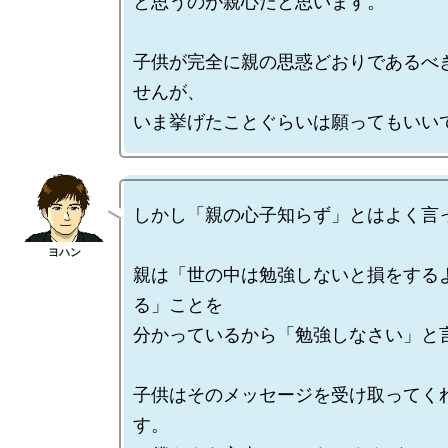
と思うのが親心だと思います。

子供が完全に親の思惑どおりであるべ
せんが、

しかし「親の心子知らず」とはよく言っ
親は「世の中は勉強しないと損をする
る」ことを

分かっているから「勉強しなさい」と言
子供はそのメッセージを受け取ってく
す。
