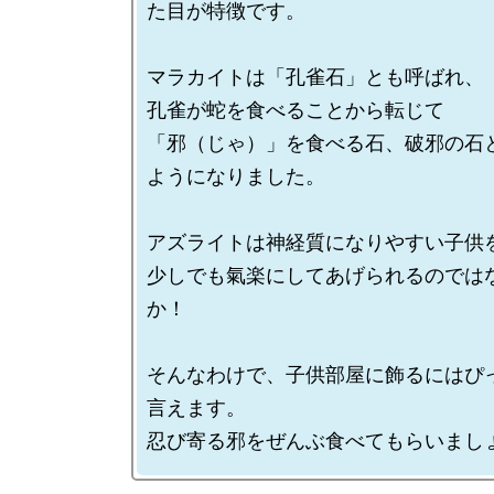
た目が特徴です。

マラカイトは「孔雀石」とも呼ばれ、

孔雀が蛇を食べることから転じて

「邪（じゃ）」を食べる石、破邪の石
ようになりました。

アズライトは神経質になりやすい子供を
少しでも氣楽にしてあげられるのでは
か！

そんなわけで、子供部屋に飾るにはぴ
言えます。
