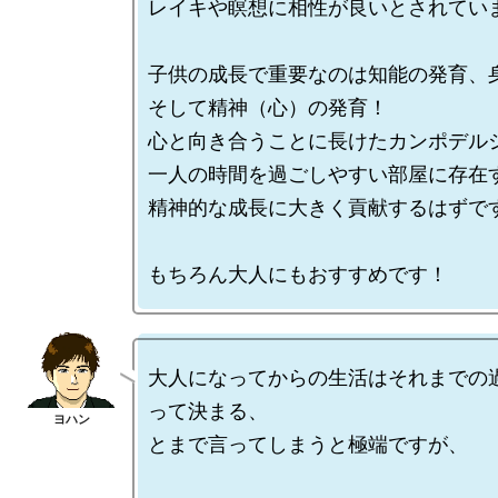
レイキや瞑想に相性が良いとされていま
子供の成長で重要なのは知能の発育、身
そして精神（心）の発育！

心と向き合うことに長けたカンポデルシ
一人の時間を過ごしやすい部屋に存在
精神的な成長に大きく貢献するはずです
大人になってからの生活はそれまでの
って決まる、

とまで言ってしまうと極端ですが、
