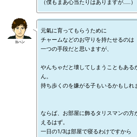
元氣に育ってもらうために

チャームなどのお守りを持たせるのは

一つの手段だと思いますが、

やんちゃだと壊してしまうこともある
ん。

持ち歩くのを嫌がる子もいるかもしれま
ならば、お部屋に飾るタリスマンの方
えるはず。

一日の1/3は部屋で寝るわけですから
