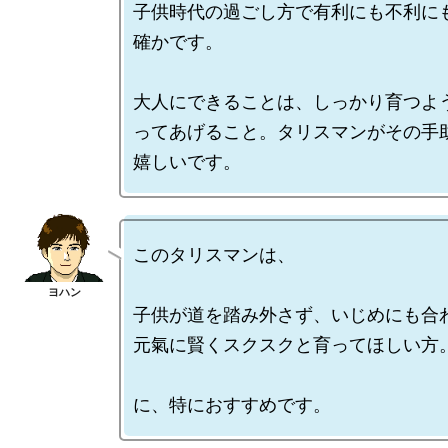
子供時代の過ごし方で有利にも不利に
確かです。

大人にできることは、しっかり育つよ
ってあげること。タリスマンがその手
このタリスマンは、

子供が道を踏み外さず、いじめにも合わ
元氣に賢くスクスクと育ってほしい方。