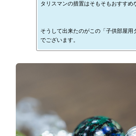
タリスマンの措置はそもそもおすすめな
そうして出来たのがこの「子供部屋用