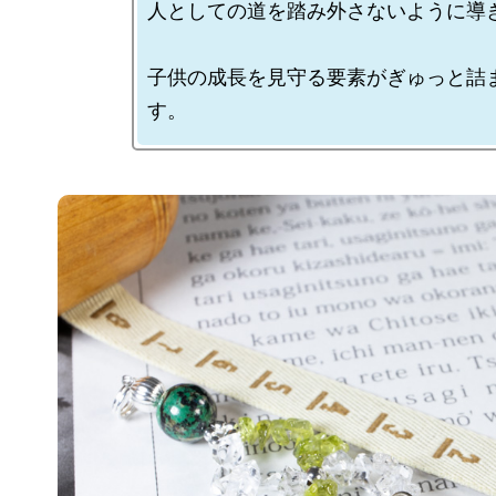
人としての道を踏み外さないように導き
子供の成長を見守る要素がぎゅっと詰