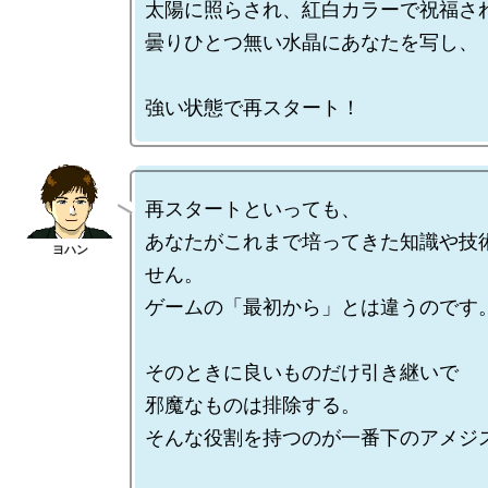
太陽に照らされ、紅白カラーで祝福され
曇りひとつ無い水晶にあなたを写し、

再スタートといっても、

あなたがこれまで培ってきた知識や技
せん。

ゲームの「最初から」とは違うのです。
そのときに良いものだけ引き継いで

邪魔なものは排除する。

そんな役割を持つのが一番下のアメジス