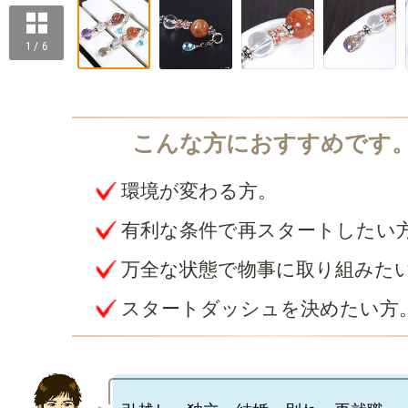
1 / 6
環境が変わる方。
有利な条件で再スタートしたい
万全な状態で物事に取り組みた
スタートダッシュを決めたい方