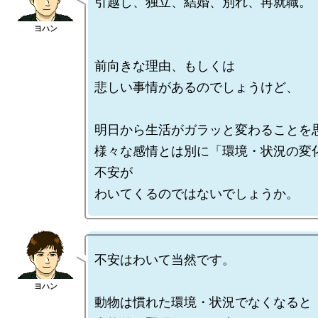
引越し、独立、結婚、別れ、再就職。

前向きな理由、もしくは

悲しい事情があるのでしょうけど、

明日から生活がガラッと変わることを思
様々な感情とは別に「環境・状況の変
不安が

不安はわいて当然です。

動物は慣れた環境・状況でなくなると
