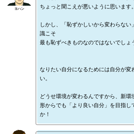
ちょっと聞こえが悪いように思います。
しかし、「恥ずかしいから変わらない
識こそ

最も恥ずべきものなのではないでしょう
なりたい自分になるためには自分が変
い。

どうせ環境が変わるんですから、新環境
形からでも「より良い自分」を目指し