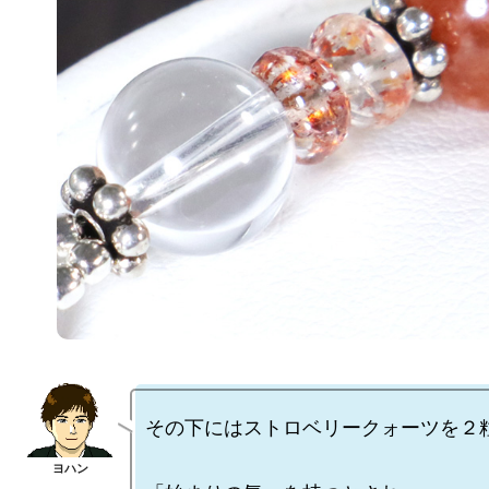
その下にはストロベリークォーツを２粒