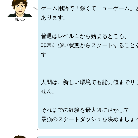
ゲーム用語で「強くてニューゲーム」
あります。

普通はレベル１から始まるところ、

非常に強い状態からスタートすること
す。

人間は、新しい環境でも能力値までリ
せん。

それまでの経験を最大限に活かして
