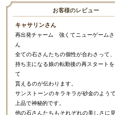
お客様のレビュー
キャサリンさん
再出発チャーム　強くてニューゲームさ
ん

全ての石さんたちの個性が合わさって、
持ち主になる娘の転勤後の再スタートを
て

貰えるのが伝わります。

サンストーンのキラキラが砂金のようで
上品で神秘的です。

他の石さんたちもそれぞれの美しさに