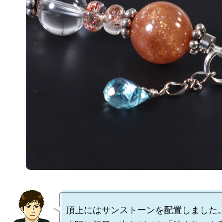
頂上にはサンストーンを配置しました。