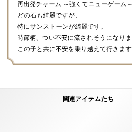
再出発チャーム ～強くてニューゲーム～
どの石も綺麗ですが、

特にサンストーンが綺麗です。

時節柄、つい不安に流されそうになりま
この子と共に不安を乗り越えて行きます