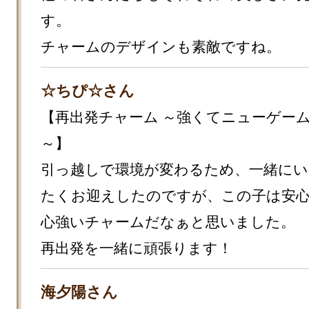
す。

チャームのデザインも素敵ですね。
☆ちぴ☆さん
【再出発チャーム ～強くてニューゲー
～】

引っ越しで環境が変わるため、一緒に
たくお迎えしたのですが、この子は安
心強いチャームだなぁと思いました。

再出発を一緒に頑張ります！
海夕陽さん