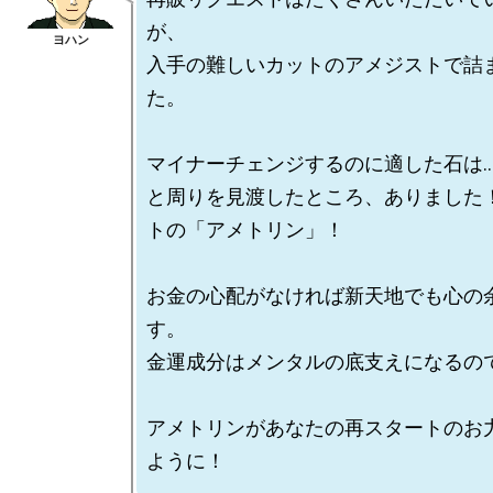
が、

入手の難しいカットのアメジストで詰
た。

マイナーチェンジするのに適した石は…
と周りを見渡したところ、ありました
トの「アメトリン」！

お金の心配がなければ新天地でも心の
す。

金運成分はメンタルの底支えになるので
アメトリンがあなたの再スタートのお