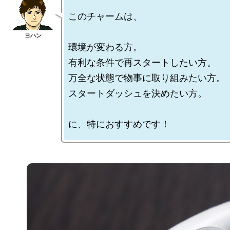
このチャームは、

環境が変わる方。

有利な条件で再スタートしたい方。

万全な状態で物事に取り組みたい方。

スタートダッシュを決めたい方。
