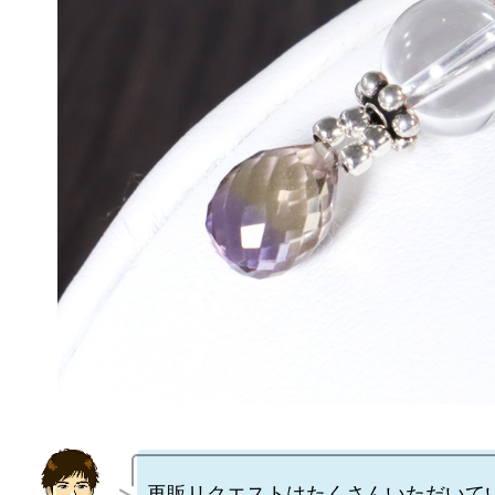
再販リクエストはたくさんいただいて