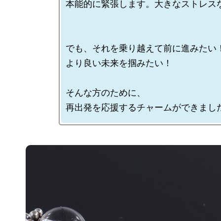
本能的に緊張します。大きなストレスな
でも、それを乗り越えて前に進みたい！
より良い未来を掴みたい！

そんな方のために、
