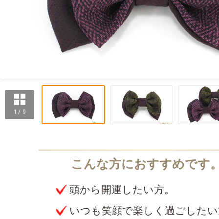
1 / 9
頭から開運したい方。
いつも笑顔で楽しく過ごしたい