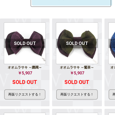
オオムラサキ ～躑躅～
オオムラサキ ～鶯茶～
オ
￥5,907
￥5,907
SOLD OUT
SOLD OUT