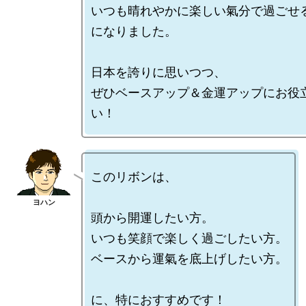
いつも晴れやかに楽しい氣分で過ごせ
になりました。

日本を誇りに思いつつ、

ぜひベースアップ＆金運アップにお役
このリボンは、

頭から開運したい方。

いつも笑顔で楽しく過ごしたい方。

ベースから運氣を底上げしたい方。
