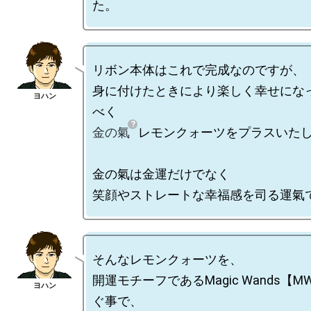
リボン本体はこれで完成なのですが、

身に付けたときにより楽しく幸せにな
金の氣
レモンクォーツをプラスいたし
金の氣は金運だけでなく

そんなレモンクォーツを、

開運モチーフであるMagic Wands【
ぐ事で、
