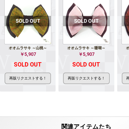
オオムラサキ ～山桃～
オオムラサキ ～珊瑚～
￥5,907
￥5,907
SOLD OUT
SOLD OUT