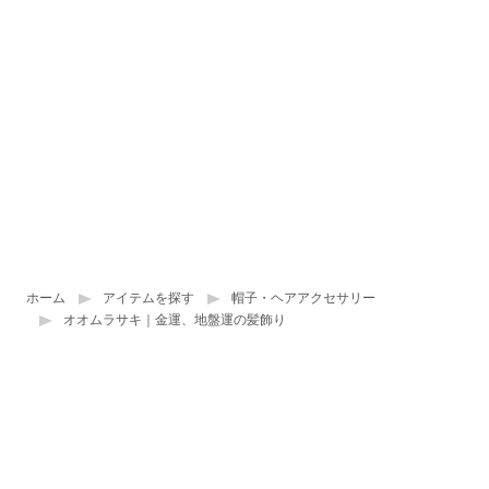
ホーム
アイテムを探す
帽子・ヘアアクセサリー
オオムラサキ｜金運、地盤運の髪飾り