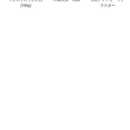
(100g)
ラスター