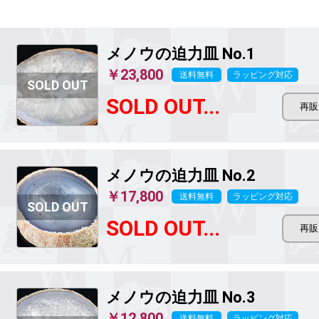
メノウの迫力皿
No.1
￥23,800
送料無料
ラッピング対応
SOLD OUT...
メノウの迫力皿
No.2
￥17,800
送料無料
ラッピング対応
SOLD OUT...
メノウの迫力皿
No.3
￥12,800
送料無料
ラッピング対応