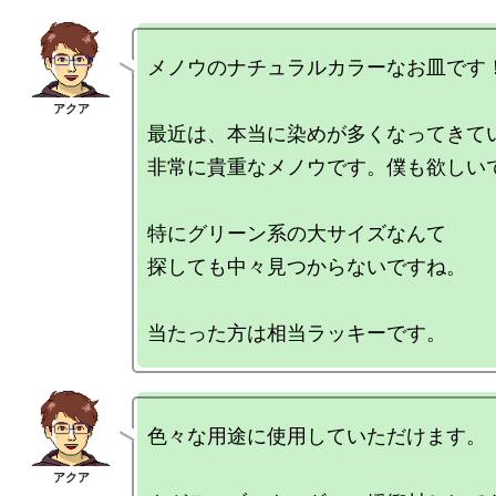
メノウのナチュラルカラーなお皿です！
最近は、本当に染めが多くなってきてい
非常に貴重なメノウです。僕も欲しいで
特にグリーン系の大サイズなんて

探しても中々見つからないですね。

色々な用途に使用していただけます。
