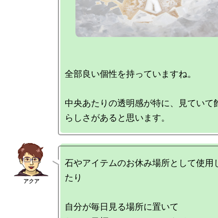
全部良い個性を持っていますね。

中央あたりの透明感が特に、見ていて
石やアイテムのお休み場所として使用
たり

自分が毎日見る場所に置いて
