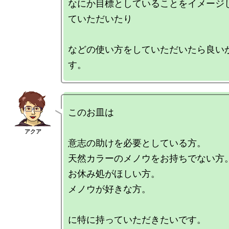
なにか目標としていることをイメージ
ていただいたり

などの使い方をしていただいたら良い
このお皿は

意志の助けを必要としている方。

天然カラーのメノウをお持ちでない方。
お休み処がほしい方。

メノウが好きな方。
