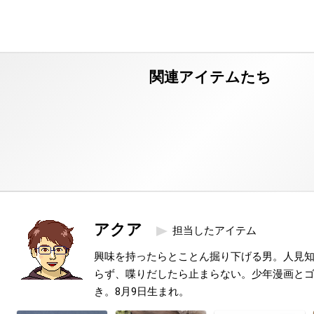
アクア
担当したアイテム
興味を持ったらとことん掘り下げる男。人見
らず、喋りだしたら止まらない。少年漫画と
き。8月9日生まれ。