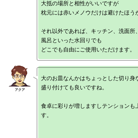
大抵の場所と相性がいいですが

枕元には赤いメノウだけは避けたほうが
それ以外であれば、キッチン、洗面所
風呂といった水回りでも

大のお皿なんかはちょっとした切り身な
盛り付けても良いですね。

食卓に彩りが増しますしテンションも
す。
