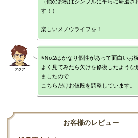
（他のお椀はシンプルに平らに研磨さ
す！）

※No.2はかなり個性があって面白いお
よく見てみたら欠けを修復したような
ましたので

お客様のレビュー