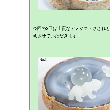
今回の2皿は上質なアメジストさざれ
意させていただきます！
