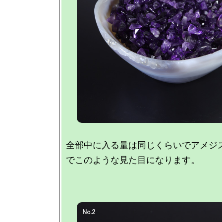
全部中に入る量は同じくらいでアメジス
でこのような見た目になります。
