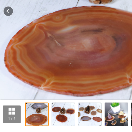
1 / 6