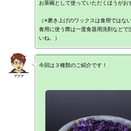
お茶碗として使っていただくほうがおす
（※磨き上げのワックスは食用ではない
食用に使う際は一度食器用洗剤などで
今回は３種類のご紹介です！
