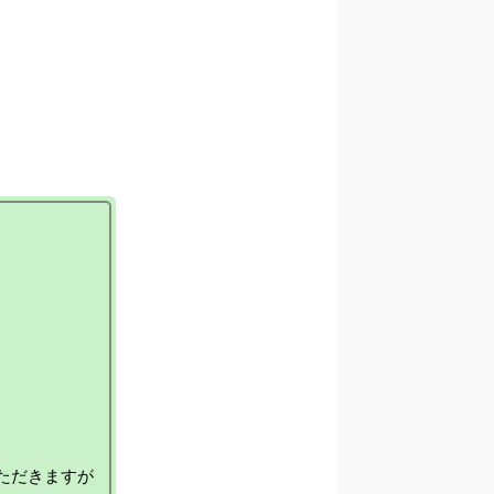
ただきますが