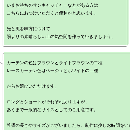
いまお持ちのサンキャッチャーなどがある方は

こちらにおつけいただくと便利かと思います。

光と風を味方につけて

カーテンの色はブラウンとライトブラウンの二種

レースカーテン色はベージュとホワイトの二種

からお選びいただけます。

ロングとショートがそれぞれありますが、

あくまで一般的なサイズとしてのご用意です。

希望の長さやサイズがございましたら、制作に少しお時間をい