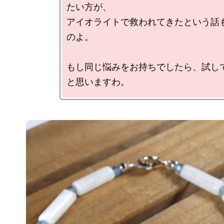
たい方が、

アイオライトで救われてきたという話
のよ。

もし同じ悩みをお持ちでしたら、試し