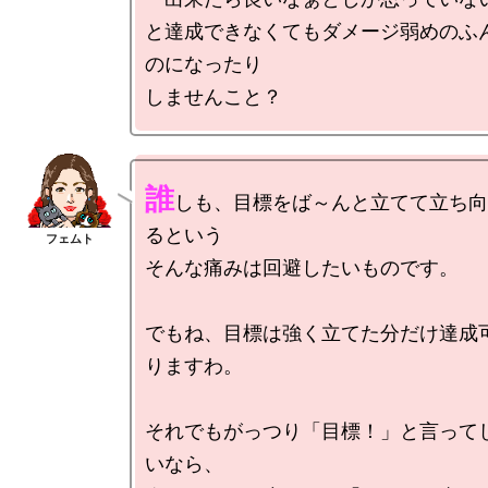
と達成できなくてもダメージ弱めのふ
のになったり

誰
しも、目標をば～んと立てて立ち向
るという

そんな痛みは回避したいものです。

でもね、目標は強く立てた分だけ達成
りますわ。

それでもがっつり「目標！」と言って
いなら、
