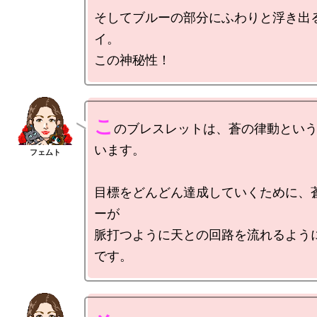
そしてブルーの部分にふわりと浮き出
イ。

こ
のブレスレットは、蒼の律動とい
います。

目標をどんどん達成していくために、
ーが

脈打つように天との回路を流れるよう