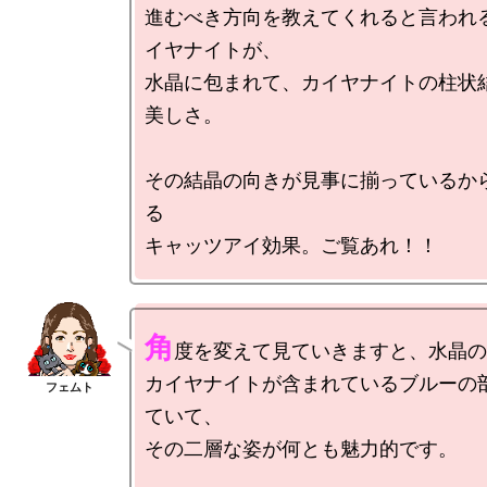
進むべき方向を教えてくれると言われ
イヤナイトが、

水晶に包まれて、カイヤナイトの柱状
美しさ。

その結晶の向きが見事に揃っているか
る

角
度を変えて見ていきますと、水晶の
カイヤナイトが含まれているブルーの
ていて、

その二層な姿が何とも魅力的です。
