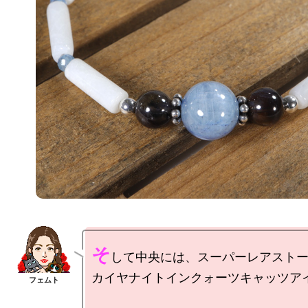
そ
して中央には、スーパーレアストー
カイヤナイトインクォーツキャッツアイ