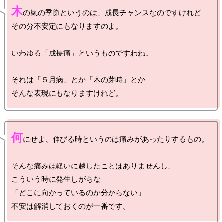
木
の氣の季節というのは、成長チャンスなのですけれど

その分不安定にもなりますのよ。

いわゆる「成長痛」というものですわね。

それは「５月病」とか「木の芽時」とか

何
にせよ、伸びる時というのは痛みがあったりするもの。

そんな痛みは軽いに越したことはありませんし、

こういう時に発生しがちな

「どこに向かっているのか分からない」
