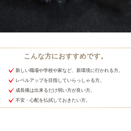
新しい職場や学校や家など、新環境に行かれる方。
レベルアップを目指していらっしゃる方。
成長痛は出来るだけ弱い方が良い方。
不安・心配を払拭しておきたい方。