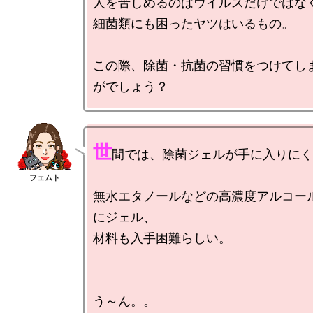
人を苦しめるのはウイルスだけではなく
細菌類にも困ったヤツはいるもの。

この際、除菌・抗菌の習慣をつけてし
世
間では、除菌ジェルが手に入りにく
無水エタノールなどの高濃度アルコー
にジェル、

材料も入手困難らしい。

う～ん。。
