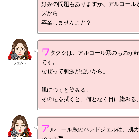
好みの問題もありますが、アルコール
ズから

ワ
タクシは、アルコール系のものが
です。

なぜって刺激が強いから。

肌につくと染みる。

ア
ルコール系のハンドジェルは、肌
から苦手。
