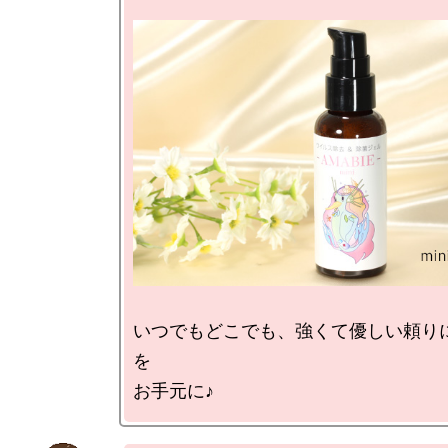
いつでもどこでも、強くて優しい頼り
を
