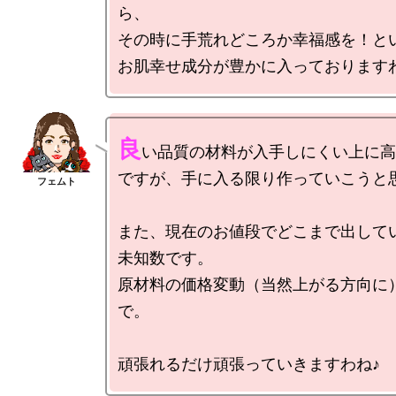
ら、

その時に手荒れどころか幸福感を！とい
良
い品質の材料が入手しにくい上に高
ですが、手に入る限り作っていこうと思
また、現在のお値段でどこまで出してい
未知数です。

原材料の価格変動（当然上がる方向に
で。
