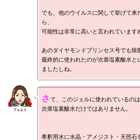
でも、他のウイルスに関して挙げて来
ら、

可能性は非常に高いと言われていますわ
あのダイヤモンドプリンセス号でも除菌
最終的に使われたのが次亜塩素酸水と
さ
て、このジェルに使われているのは
次亜塩素酸水だけではありません。

希釈用水に水晶・アメジスト・天照石を