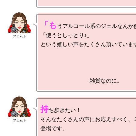
「も
うアルコール系のジェルなんか使
「使うとしっとり♪」

という嬉しい声をたくさん頂いています
持
ち歩きたい！

そんなたくさんの声にお応えすべく、
登場です。
