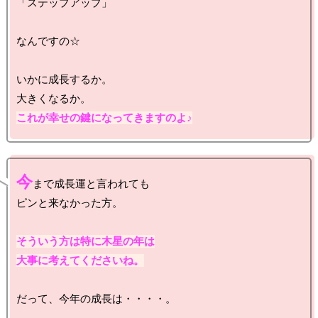
「ステップアップ」

なんですの☆

いかに成長するか。

これが幸せの鍵になってきますのよ♪
今
まで成長運と言われても

ピンと来なかった方。

そういう方は特に木星の年は

大事に考えてくださいね。
だって、今年の成長は・・・・。
