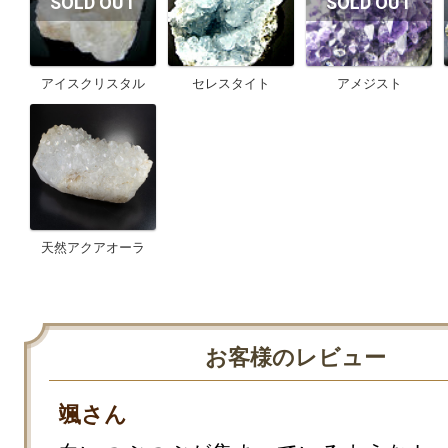
アイスクリスタル
セレスタイト
アメジスト
天然アクアオーラ
お客様のレビュー
颯さん