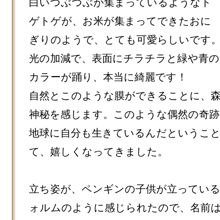
白いつぶつぶが集まっているようなト
ゲトゲが、お米が集まってできたおに
ぎりのようで、とても可愛らしいです。
光の加減で、表面にチラチラと緑や青の
カラーが踊り、本当に綺麗です！

自然とこのような膜ができることに、
神秘を感じます。このような偶然の奇跡
地球に自分も生きているんだというこ
て、嬉しくなってきました。

立ち姿が、ペンギンの子供が立ってい
ォルムのように感じられたので、名前