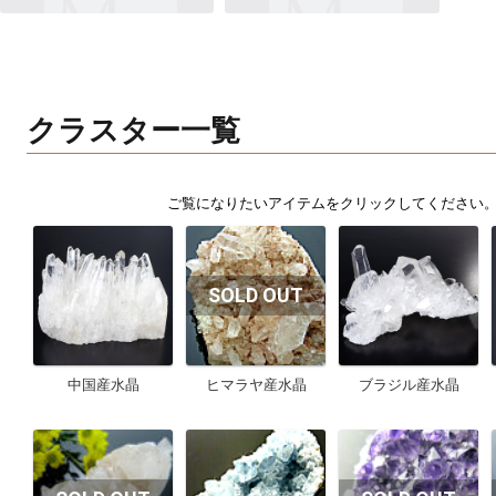
クラスター一覧
中国産水晶
ヒマラヤ産水晶
ブラジル産水晶