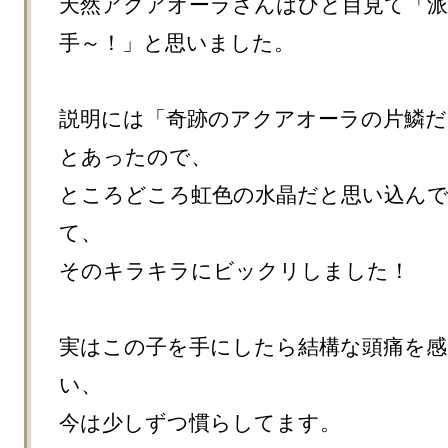
天然アクアオーラさんはひと目見て「派
手～！」と思いました。

説明には「奇跡のアクアオーラの片鱗だ
とあったので、

ところどころ虹色の水晶だと思い込ん
て、

そのキラキラにビックリしました！

実はこの子を手にしたら結構な頭痛を
い、

今は少しずつ慣らしてます。
