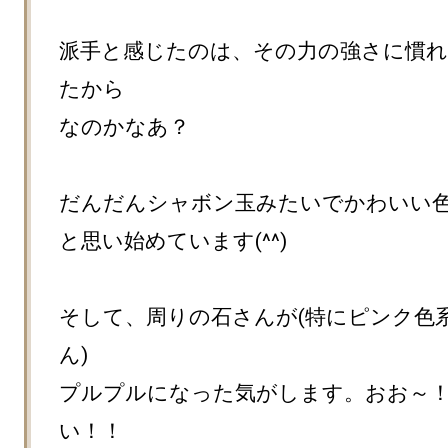
派手と感じたのは、その力の強さに慣
たから

なのかなあ？

だんだんシャボン玉みたいでかわいい色
と思い始めています(^^)

そして、周りの石さんが(特にピンク色
ん)

プルプルになった気がします。おお～
い！！