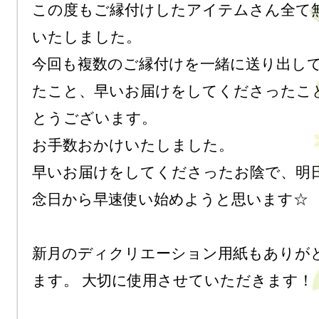
この度もご縁付けしたアイテムさん全て
いたしました。

今回も複数のご縁付けを一緒に送り出し
たこと、早いお届けをしてくださったこ
とうございます。

お手数おかけいたしました。

早いお届けをしてくださったお陰で、明
念日から早速使い始めようと思います☆

新月のディクリエーション用紙もありが
ます。 大切に使用させていただきます！
