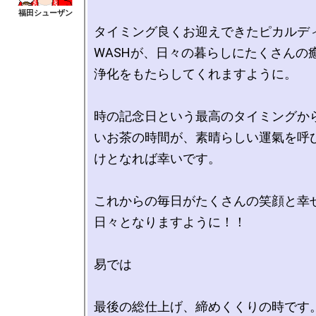
タイミング良くお迎えできたピカルディやA
WASHが、日々の暮らしにたくさんの
浄化をもたらしてくれますように。

時の記念日という最高のタイミングか
いお茶の時間が、素晴らしい運氣を呼
けとなれば幸いです。

これからの毎日がたくさんの笑顔と幸
日々となりますように！！

易では

最後の総仕上げ、締めくくりの時です。