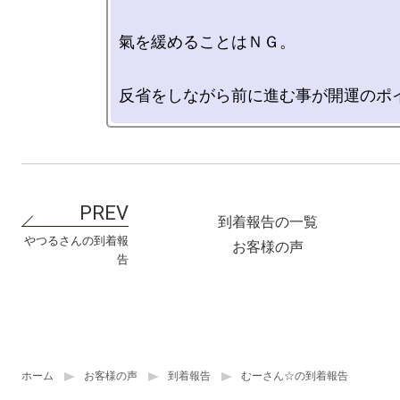
氣を緩めることはＮＧ。

到着報告の一覧
やつるさんの到着報
お客様の声
告
ホーム
お客様の声
到着報告
むーさん☆の到着報告