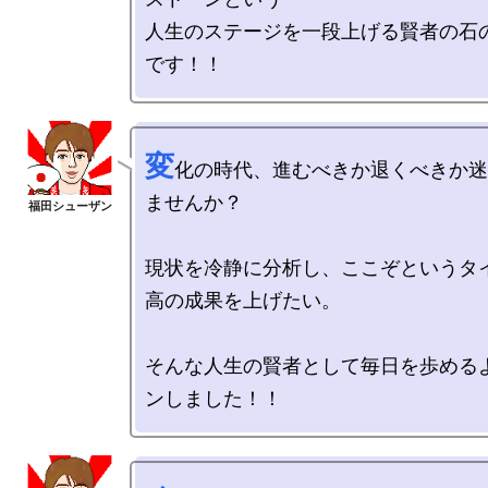
人生のステージを一段上げる賢者の石
変
化の時代、進むべきか退くべきか迷
ませんか？

現状を冷静に分析し、ここぞというタ
高の成果を上げたい。

そんな人生の賢者として毎日を歩める