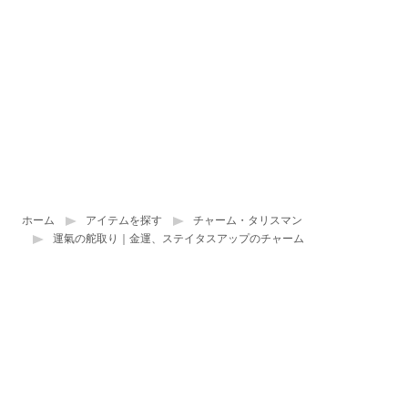
ホーム
アイテムを探す
チャーム・タリスマン
運氣の舵取り｜金運、ステイタスアップのチャーム