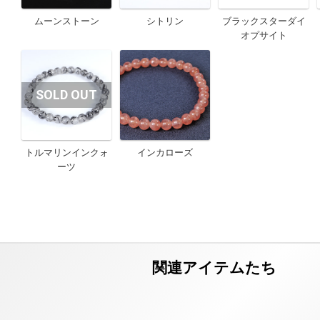
ムーンストーン
シトリン
ブラックスターダイ
オプサイト
トルマリンインクォ
インカローズ
ーツ