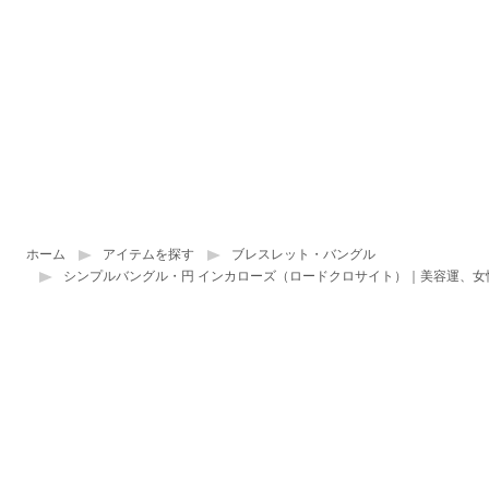
ホーム
アイテムを探す
ブレスレット・バングル
シンプルバングル・円 インカローズ（ロードクロサイト）｜美容運、女