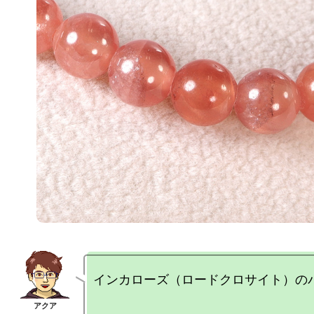
インカローズ（ロードクロサイト）のバ