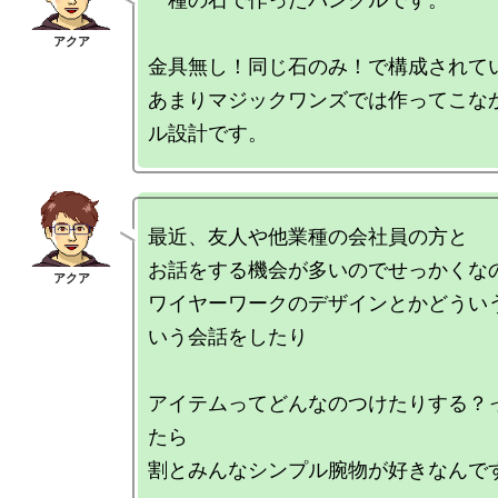
金具無し！同じ石のみ！で構成されてい
あまりマジックワンズでは作ってこな
最近、友人や他業種の会社員の方と

お話をする機会が多いのでせっかくなの
ワイヤーワークのデザインとかどうい
いう会話をしたり

アイテムってどんなのつけたりする？
たら
