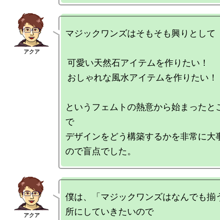
マジックワンズはそもそも興りとして

 可愛い天然石アイテムを作りたい！

 おしゃれな風水アイテムを作りたい！

というフェムトの熱意から始まったと
で

デザインをどう構築するかを非常に大
僕は、「マジックワンズはなんでも揃
所にしていきたいので
