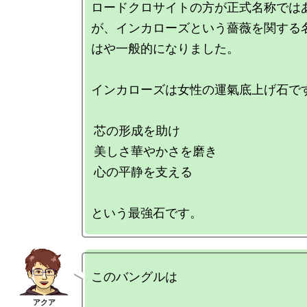
ロードクロサイトの方が正式名称では
が、インカローズという薔薇を関する
はや一般的になりました。

インカローズは女性の運氣底上げ石です
 芯の形成を助け

 美しさ華やかさを磨き

 心の平静を支える

このバングルは
