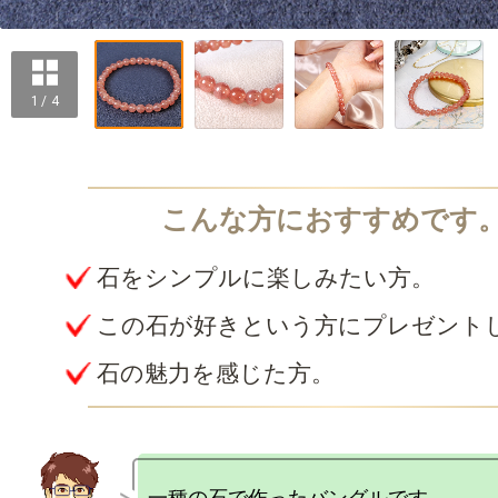
1 / 4
石をシンプルに楽しみたい方。
この石が好きという方にプレゼント
石の魅力を感じた方。
一種の石で作ったバングルです。 
