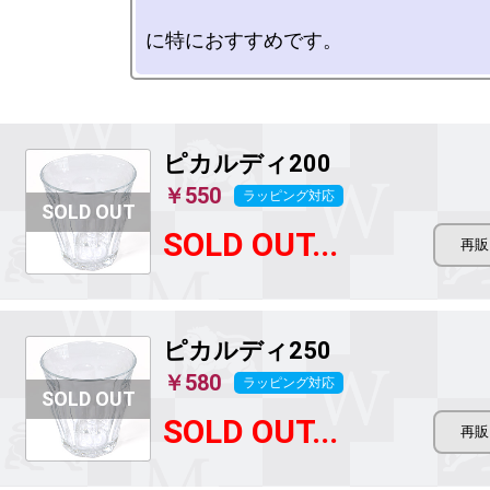
ピカルディ200
￥550
ラッピング対応
SOLD OUT...
ピカルディ250
￥580
ラッピング対応
SOLD OUT...