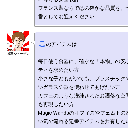
フランス製ならではの確かな品質を、
こ
のアイテムは

毎日使う食器に、確かな「本物」の安
ティを求めたい方

小さな子どもがいても、プラスチック
いガラスの器を使わせてあげたい方

カフェのような洗練されたお洒落な空
も再現したい方

Magic Wandsのオフィスやフェムト
い氣の流れる定番アイテムを共有したい