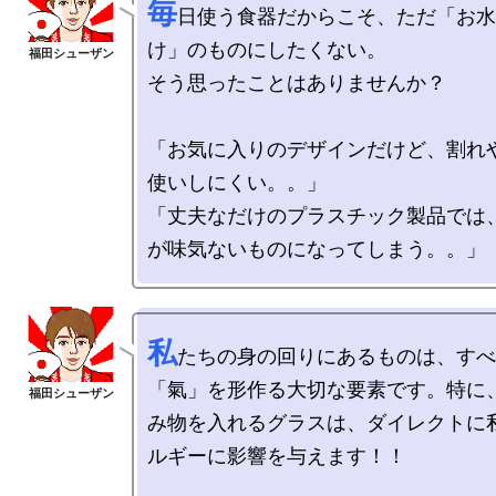
毎
日使う食器だからこそ、ただ「お水
け」のものにしたくない。

そう思ったことはありませんか？

「お気に入りのデザインだけど、割れ
使いしにくい。。」

「丈夫なだけのプラスチック製品では
私
たちの身の回りにあるものは、すべ
「氣」を形作る大切な要素です。特に
み物を入れるグラスは、ダイレクトに
ルギーに影響を与えます！！
