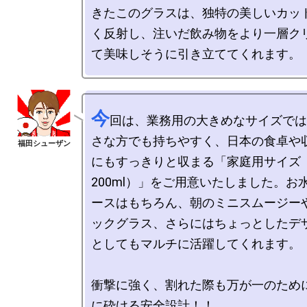
きたこのグラスは、独特の美しいカッ
く反射し、注いだ飲み物をより一層ク
今
回は、業務用の大きめなサイズでは
さな方でも持ちやすく、日本の食卓や
にもすっきりと収まる「家庭用サイズ（20c
200ml）」をご用意いたしました。お
ースはもちろん、朝のミニスムージー
ックグラス、さらにはちょっとしたデ
としてもマルチに活躍してくれます。

衝撃に強く、割れた際も万が一のため
に砕ける安全設計！！
