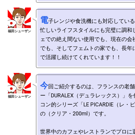
電
子レンジや食洗機にも対応している
忙しいライフスタイルにも完璧に調和
ェでの絶え間ない使用でも、現在の会
でも、そしてフェムトの家でも、長年
今
回ご紹介するのは、フランスの老舗
ー「DURALEX（デュラレックス）」
コン的シリーズ「LE PICARDIE（レ
の（クリア・200ml）です。

世界中のカフェやレストランでプロに