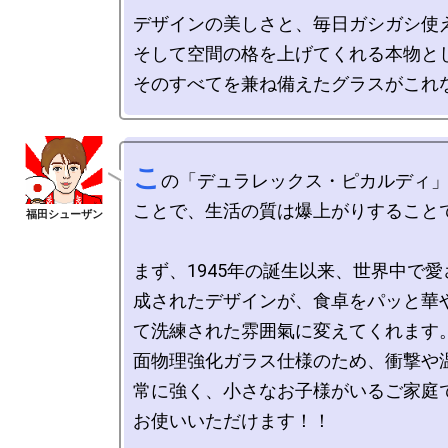
デザインの美しさと、毎日ガシガシ使
そして空間の格を上げてくれる本物とし
こ
の「デュラレックス・ピカルディ
ことで、生活の質は爆上がりすることでし
まず、1945年の誕生以来、世界中で
成されたデザインが、食卓をパッと華
て洗練された雰囲氣に変えてくれます
面物理強化ガラス仕様のため、衝撃や
常に強く、小さなお子様がいるご家庭