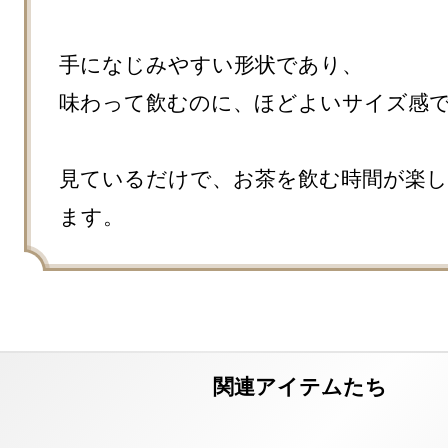
手になじみやすい形状であり、

味わって飲むのに、ほどよいサイズ感で
見ているだけで、お茶を飲む時間が楽
ます。