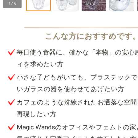
1 / 6
毎日使う食器に、確かな「本物」の安心
ィを求めたい方
小さな子どもがいても、プラスチックで
いガラスの器を使わせてあげたい方
カフェのような洗練されたお洒落な空間
再現したい方
Magic Wandsのオフィスやフェムトの