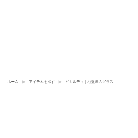
ホーム
アイテムを探す
ピカルディ｜地盤運のグラス