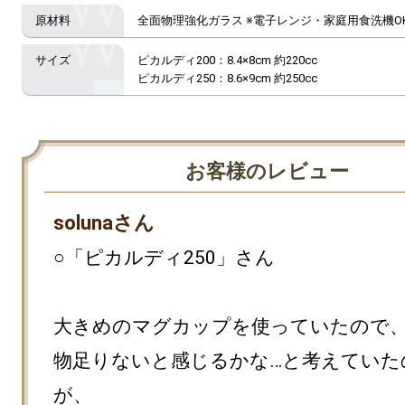
全面物理強化ガラス ※電子レンジ・家庭用食洗機O
ピカルディ200：8.4×8cm 約220cc

お客様のレビュー
solunaさん
○「ピカルディ250」さん

大きめのマグカップを使っていたので、
物足りないと感じるかな…と考えていた
が、
