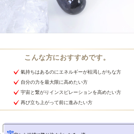
氣持ちはあるのにエネルギーが枯渇しがちな方
自分の力を最大限に高めたい方
宇宙と繋がりインスピレーションを高めたい方
再び立ち上がって前に進みたい方