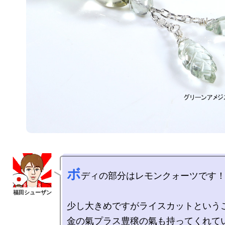
ボ
ディの部分はレモンクォーツです！
少し大きめですがライスカットというこ