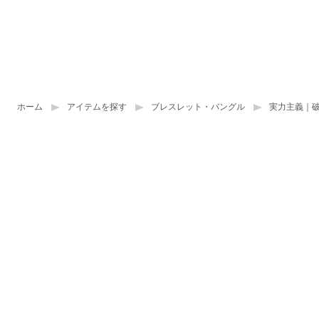
ホーム
アイテムを探す
ブレスレット・バングル
実力主義｜