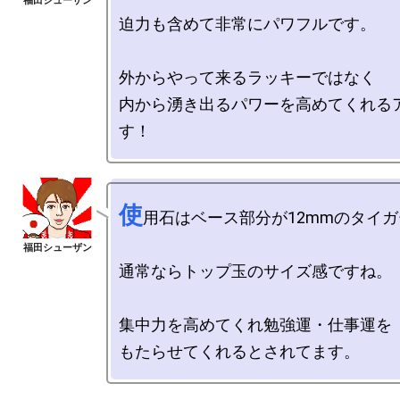
迫力も含めて非常にパワフルです。

外からやって来るラッキーではなく

内から湧き出るパワーを高めてくれる
使
用石はベース部分が12mmのタイガ
通常ならトップ玉のサイズ感ですね。

集中力を高めてくれ勉強運・仕事運を
