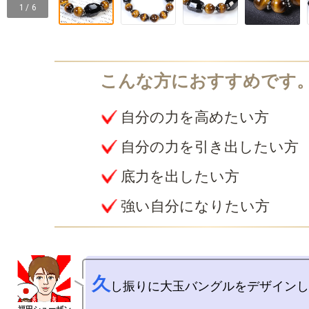
1 / 6
自分の力を高めたい方
自分の力を引き出したい方
底力を出したい方
強い自分になりたい方
久
し振りに大玉バングルをデザインし