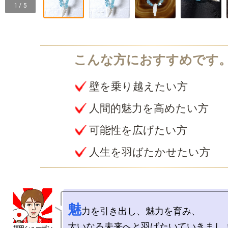
1 / 5
壁を乗り越えたい方
人間的魅力を高めたい方
可能性を広げたい方
人生を羽ばたかせたい方
魅
力を引き出し、魅力を育み、
