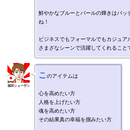
鮮やかなブルーとパールの輝きはバッ
ね！

ビジネスでもフォーマルでもカジュアル
こ
のアイテムは

心を高めたい方

人格を上げたい方

魂を高めたい方

その結果真の幸福を掴みたい方
