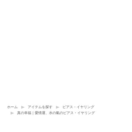
ホーム
アイテムを探す
ピアス・イヤリング
真の幸福｜愛情運、水の氣のピアス・イヤリング