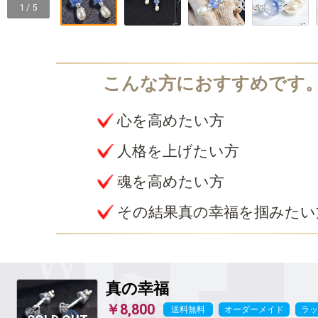
1 / 5
心を高めたい方
人格を上げたい方
魂を高めたい方
その結果真の幸福を掴みたい
真の幸福
￥8,800
送料無料
オーダーメイド
ラッ