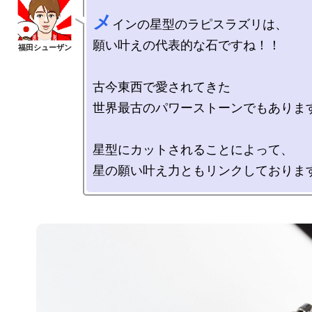
メ
インの星型のラピスラズリは、

願い叶えの代表的な石ですね！！

古今東西で愛されてきた

世界最古のパワーストーンでもあります
星型にカットされることによって、
