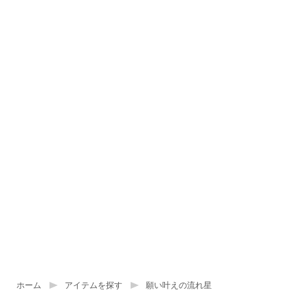
ホーム
アイテムを探す
願い叶えの流れ星