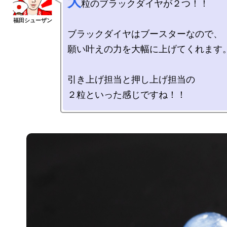
大
粒のブラックダイヤが２つ！！

ブラックダイヤはブースターなので、

願い叶えの力を大幅に上げてくれます。
引き上げ担当と押し上げ担当の
