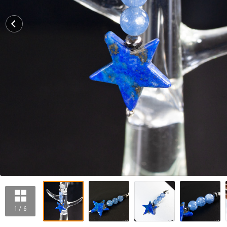
1 / 6