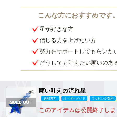
星が好きな方
信じる力を上げたい方
努力をサポートしてもらいた
どうしても叶えたい願いのあ
願い叶えの流れ星
送料無料
オーダーメイド
ラッピング対応
このアイテムは公開終了しま