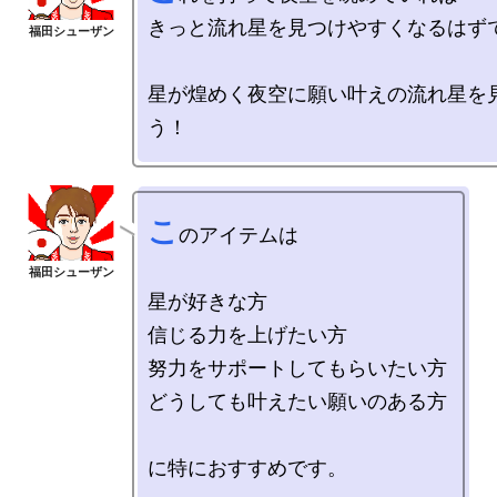
きっと流れ星を見つけやすくなるはずで
星が煌めく夜空に願い叶えの流れ星を
こ
のアイテムは

星が好きな方

信じる力を上げたい方

努力をサポートしてもらいたい方

どうしても叶えたい願いのある方
