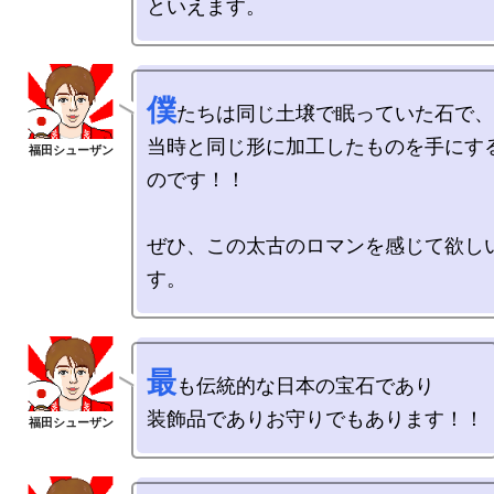
僕
たちは同じ土壌で眠っていた石で、

当時と同じ形に加工したものを手にす
のです！！

ぜひ、この太古のロマンを感じて欲し
最
も伝統的な日本の宝石であり
