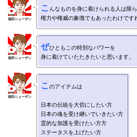
こ
んなものを身に着けられる人は限ら
ぜ
ひともこの特別なパワーを

こ
のアイテムは

日本の伝統を大切にしたい方

日本の魂を受け継いでいきたい方

霊的な加護を受けたい方方

ステータスを上げたい方
