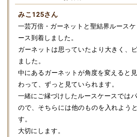
みこ125さん
一芸万倍・ガーネットと聖結界ルースケ
ース到着しました。

ガーネットは思っていたより大きく、
ました。

中にあるガーネットが角度を変えると
わって、ずっと見ていられます。

一緒にご縁づけしたルースケースでは
ので、そちらには他のものを入れよう
す。

大切にします。