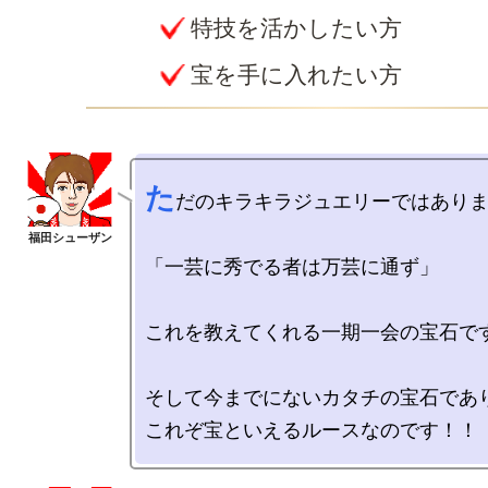
特技を活かしたい方
宝を手に入れたい方
た
だのキラキラジュエリーではありま
「一芸に秀でる者は万芸に通ず」

これを教えてくれる一期一会の宝石です
そして今までにないカタチの宝石であり