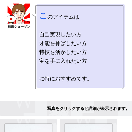
こ
のアイテムは

自己実現したい方

才能を伸ばしたい方

特技を活かしたい方

宝を手に入れたい方
