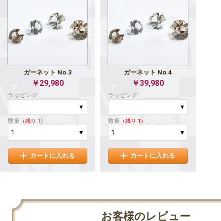
ガーネット No.3
ガーネット No.4
￥29,980
￥39,980
ラッピング
ラッピング
数量
数量
（残り 1）
（残り 1）
カートに入れる
カートに入れる
お客様のレビュー