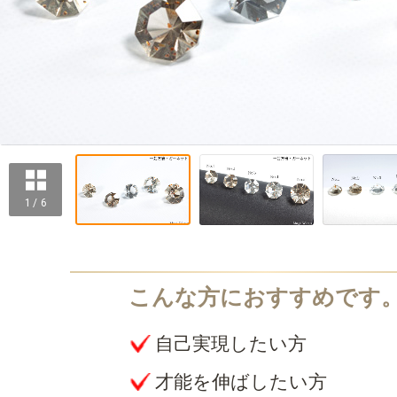
1 / 6
自己実現したい方
才能を伸ばしたい方