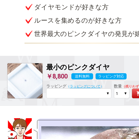
ダイヤモンドが好きな方
ルースを集めるのが好きな方
世界最大のピンクダイヤの発見が
最小のピンクダイヤ
￥8,800
送料無料
ラッピング対応
ラッピング
数量
（
ラッピングについて
）
（残りわず