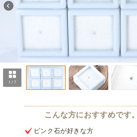
1 / 7
ピンク石が好きな方