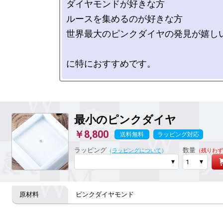
ダイヤモンドが好きな方

ルースを集めるのが好きな方

世界最大のピンクダイヤの発見が嬉しい
最小のピンクダイヤ
￥8,800
送料無料
ラッピング対応
ラッピング
数量
（
ラッピングについて
）
（残りわず
ピンクダイヤモンド