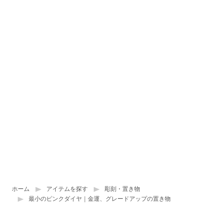
ホーム
アイテムを探す
彫刻・置き物
最小のピンクダイヤ｜金運、グレードアップの置き物