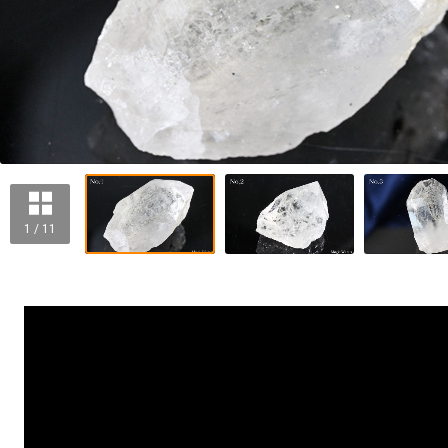
1 / 11