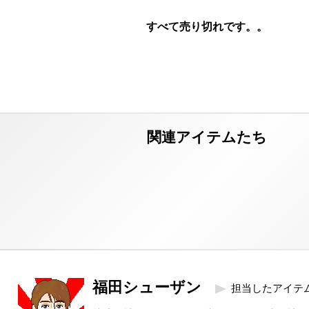
福田シューザン
担当したアイテ