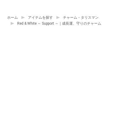
ホーム
アイテムを探す
チャーム・タリスマン
Red & White ～ Support ～｜成長運、守りのチャーム