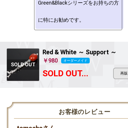
Green&Blackシリーズをお持ちの方

Red & White ～ Support ～
￥980
オーダーメイド
SOLD OUT...
お客様のレビュー