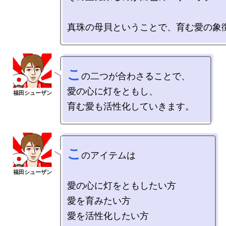
こ
の二つが合わさることで、

愛の心に灯をともし、

こ
のアイテムは

愛の心に灯をともしたい方

愛を育みたい方

愛を活性化したい方
