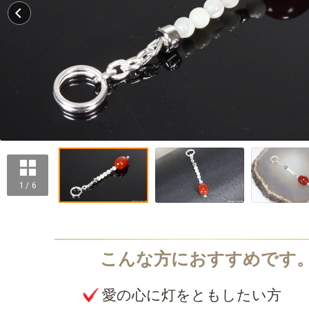
1 / 6
愛の心に灯をともしたい方