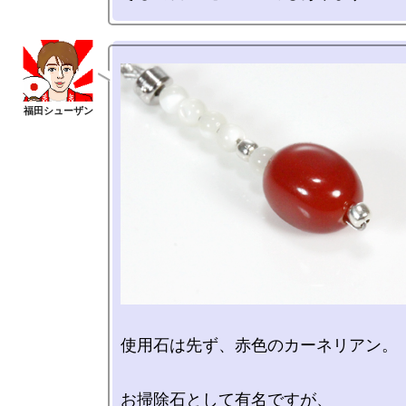
使用石は先ず、赤色のカーネリアン。

お掃除石として有名ですが、
