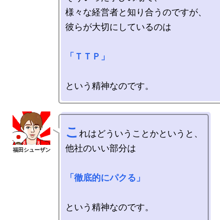
様々な経営者と知り合うのですが、

彼らが大切にしているのは

「ＴＴＰ」
こ
れはどういうことかというと、

他社のいい部分は

「徹底的にパクる」