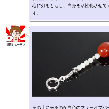
心に灯をともし、自身を活性化させて
その上に来るのが白色のマザーオブパー