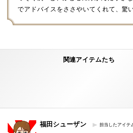
でアドバイスをささやいてくれて、驚
福田シューザン
担当したアイテ