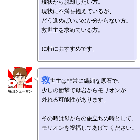
現状から脱却したい方。

現状に不満を抱えているが、

どう進めばいいのか分からない方。

救世主を求めている方。

に特におすすめです。 

救
世主は非常に繊細な原石で、

少しの衝撃で母岩からモリオンが

外れる可能性があります。

その時は母からの旅立ちの時として、

モリオンを祝福してあげてください。
