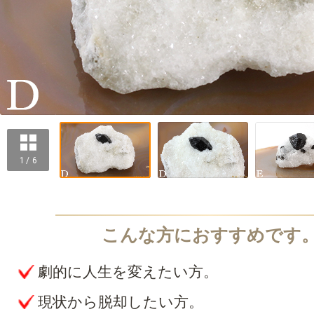
1 / 6
劇的に人生を変えたい方。
現状から脱却したい方。