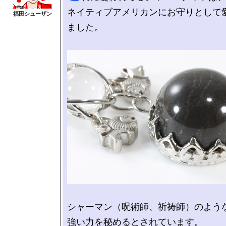
ネイティブアメリカンにお守りとして
ました。

シャーマン（呪術師、祈祷師）のような