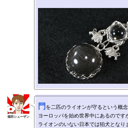
門
を二匹のライオンが守るという概念
ヨーロッパを始め世界中にあるのですが
ライオンのいない日本では狛犬となりま