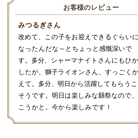
お客様のレビュー
みつるぎさん
改めて、この子をお迎えできるぐらい
なったんだな～とちょっと感慨深いで
す。多分、シャーマナイトさんにもひ
したが、獅子ライオンさん、すっごく
えて。多分、明日から活躍してもらう
そうです。明日は楽しみな縣祭なので、
こうかと。今から楽しみです！