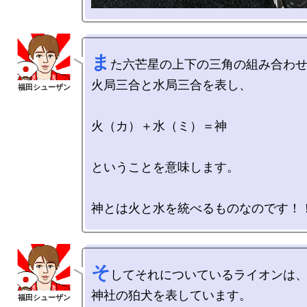
ま
た六芒星の上下の三角の組み合わせ
火局三合と水局三合を表し、

火（カ）＋水（ミ）＝神

ということを意味します。

そ
してそれについているライオンは、
神社の狛犬を表しています。
