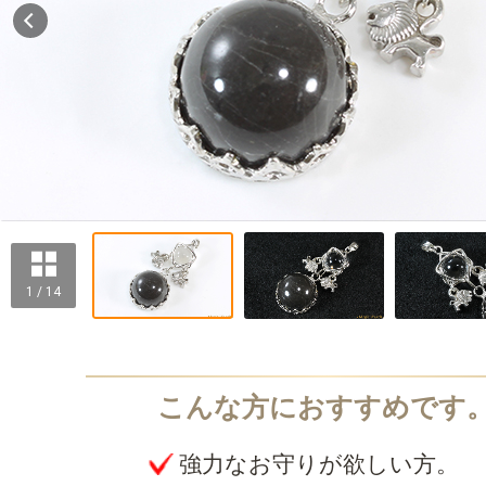
1 / 14
強力なお守りが欲しい方。