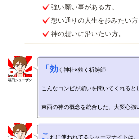
強い願い事がある方。
想い通りの人生を歩みたい方
神の想いに沿いたい方。
「効
く神社×効く祈祷師」

こんなコンビが願いを聞いてくれるとし
こ
れに使われてるシャーマナイトは、