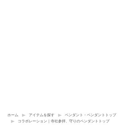
ホーム
アイテムを探す
ペンダント・ペンダントトップ
コラボレーション｜寺社参拝、守りのペンダントトップ