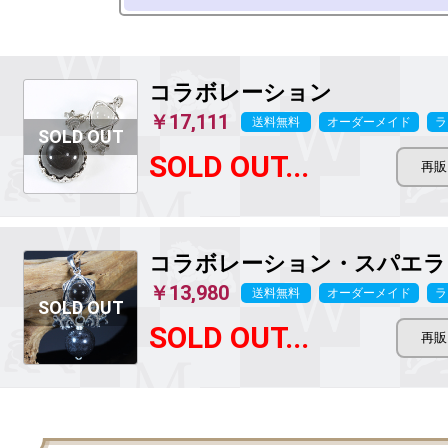
コラボレーション
￥17,111
送料無料
オーダーメイド
ラ
SOLD OUT...
コラボレーション・スパエラ
￥13,980
送料無料
オーダーメイド
ラ
SOLD OUT...