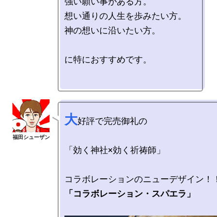
強い願い事がある方。

想い通りの人生を歩みたい方。

神の想いに沿いたい方。

に特におすすめです。 

大
好評で完売御礼の

「効く神社×効く祈祷師」

「コラボレーション・スパエラ」