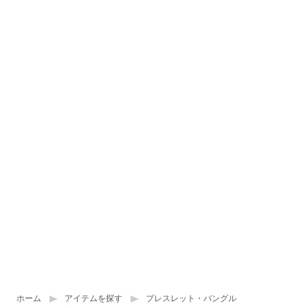
ホーム
アイテムを探す
ブレスレット・バングル