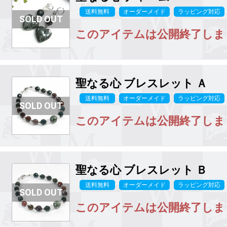
送料無料
オーダーメイド
ラッピング対応
このアイテムは公開終了しま
聖なる心
ブレスレット Ａ
送料無料
オーダーメイド
ラッピング対応
このアイテムは公開終了しま
聖なる心
ブレスレット Ｂ
送料無料
オーダーメイド
ラッピング対応
このアイテムは公開終了しま