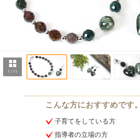
1 / 11
子育てをしている方
指導者の立場の方