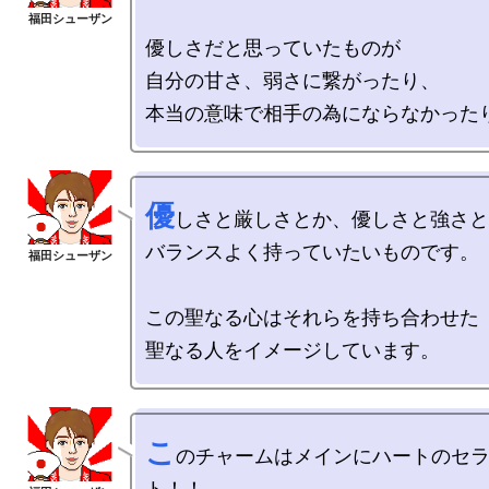
優しさだと思っていたものが

自分の甘さ、弱さに繋がったり、

優
しさと厳しさとか、優しさと強さと
バランスよく持っていたいものです。

この聖なる心はそれらを持ち合わせた

こ
のチャームはメインにハートのセ
ト！！
