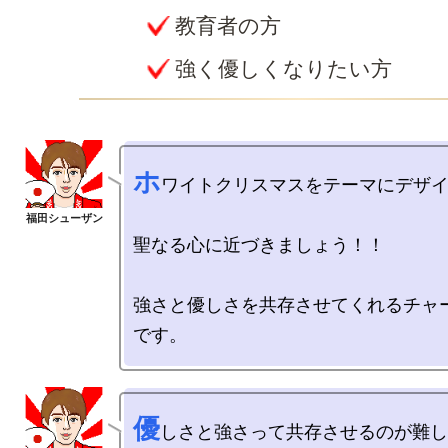
教育者の方
強く優しくなりたい方
ホ
ワイトクリスマスをテーマにデザイ
聖なる心に近づきましょう！！

強さと優しさを共存させてくれるチャ
優
しさと強さって共存させるのが難し