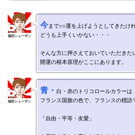
今
まで○○運を上げようとしてきたけれ
どうも上手くいかない・・・

そんな方に押さえておいていただきたい
青・
白・赤のトリコロールカラーは

フランス国旗の色で、フランスの標語で
「自由・平等・友愛」
