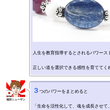
人生を教育指導するとされるパワースト
３
つのパワーをまとめると

「生命を活性化して、魂を成長させて