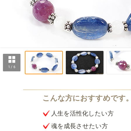
1 / 6
人生を活性化したい方
魂を成長させたい方