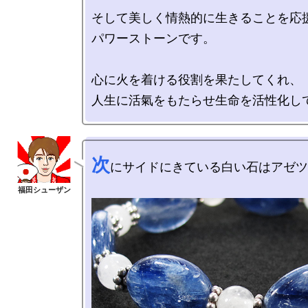
そして美しく情熱的に生きることを応
パワーストーンです。

心に火を着ける役割を果たしてくれ、

次
にサイドにきている白い石はアゼツ