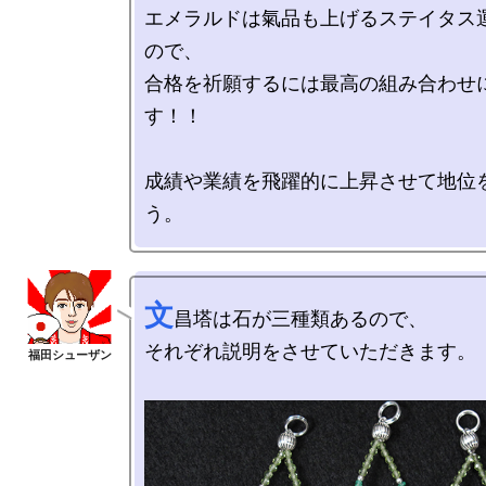
エメラルドは氣品も上げるステイタス
ので、

合格を祈願するには最高の組み合わせ
す！！

成績や業績を飛躍的に上昇させて地位
文
昌塔は石が三種類あるので、

それぞれ説明をさせていただきます。
