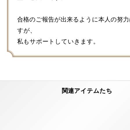
合格のご報告が出来るように本人の努力
すが、

私もサポートしていきます。