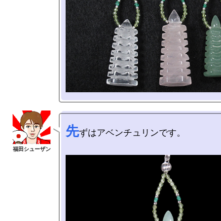
先
ずはアベンチュリンです。
