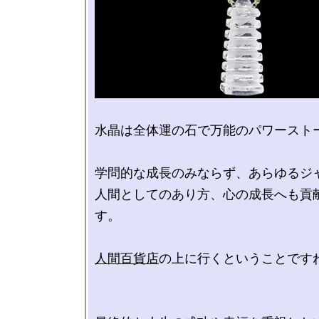
水晶は全体運の石で万能のパワーストー
学問的な成長のみならず、あらゆるジャ
人間としてのあり方、心の成長へも貢
す。

人間百貨店
の上に行くということですね