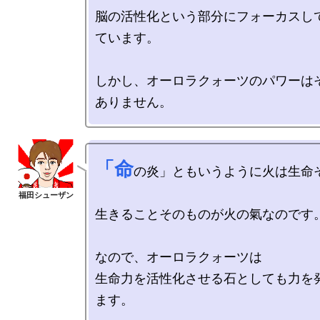
脳の活性化という部分にフォーカスし
ています。

しかし、オーロラクォーツのパワーは
「命
の炎」ともいうように火は生命そ
生きることそのものが火の氣なのです。
なので、オーロラクォーツは

生命力を活性化させる石としても力を