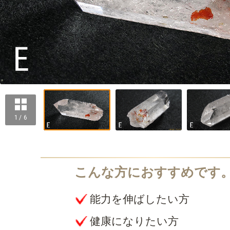
1 / 6
能力を伸ばしたい方
健康になりたい方