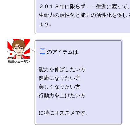
２０１８年に限らず、一生涯に渡って、
生命力の活性化と能力の活性化を促し
こ
のアイテムは

能力を伸ばしたい方

健康になりたい方

美しくなりたい方

行動力を上げたい方

に特にオススメです。
