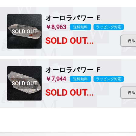
オーロラパワー Ｅ
￥8,963
送料無料
ラッピング対応
SOLD OUT...
オーロラパワー Ｆ
￥7,944
送料無料
ラッピング対応
SOLD OUT...