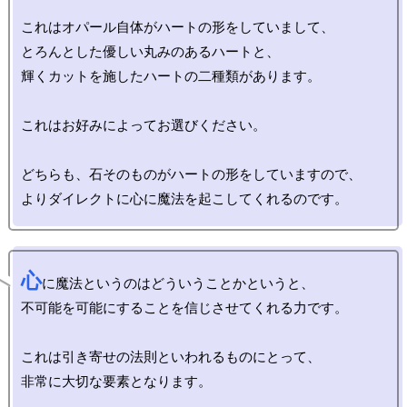
これはオパール自体がハートの形をしていまして、

とろんとした優しい丸みのあるハートと、

輝くカットを施したハートの二種類があります。

これはお好みによってお選びください。

どちらも、石そのものがハートの形をしていますので、

心
に魔法というのはどういうことかというと、

不可能を可能にすることを信じさせてくれる力です。

これは引き寄せの法則といわれるものにとって、

非常に大切な要素となります。
