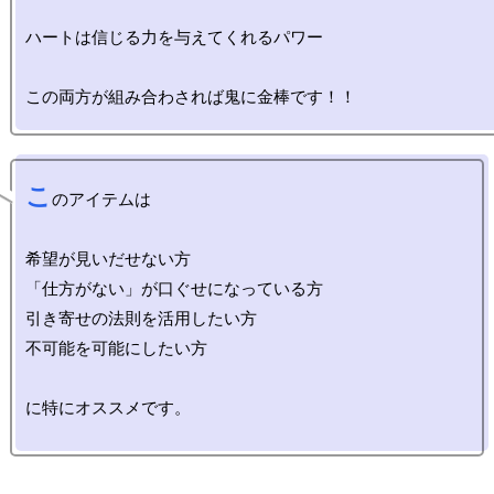
ハートは信じる力を与えてくれるパワー

こ
のアイテムは

希望が見いだせない方

「仕方がない」が口ぐせになっている方

引き寄せの法則を活用したい方

不可能を可能にしたい方

に特にオススメです。
