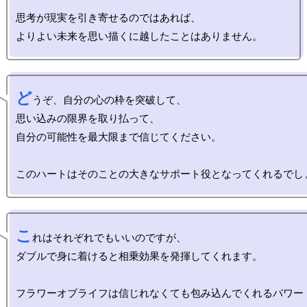
思考が現実を引き寄せるのではあれば、

ど
うぞ、自分の心の枠を突破して、

思い込みの限界を取り払って、

自分の可能性を最大限まで信じてください。

こ
れはそれぞれでもいいのですが、

ダブルで身に着けると相乗効果を発揮してくれます。

フラワーオブライフは信じれなくても包み込んでくれるパワー
