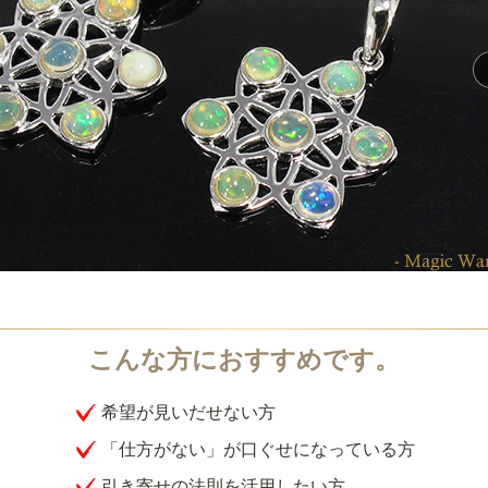
希望が見いだせない方
「仕方がない」が口ぐせになっている方
引き寄せの法則を活用したい方