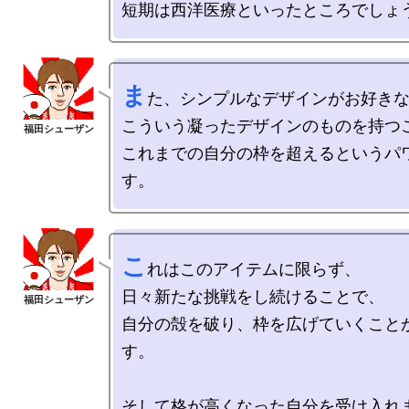
ま
た、シンプルなデザインがお好きな
こういう凝ったデザインのものを持つこ
これまでの自分の枠を超えるというパ
こ
れはこのアイテムに限らず、

日々新たな挑戦をし続けることで、

自分の殻を破り、枠を広げていくこと
す。
