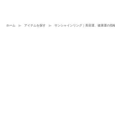
ホーム
アイテムを探す
サンシャインリング｜美容運、健康運の指