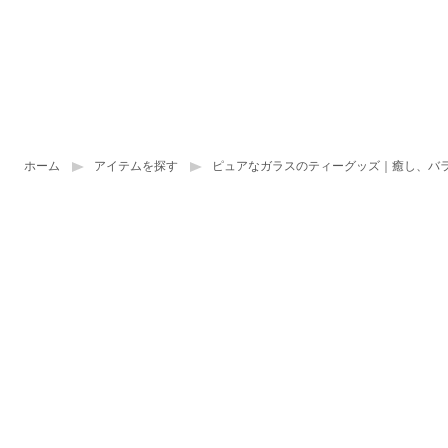
ホーム
アイテムを探す
ピュアなガラスのティーグッズ｜癒し、バ