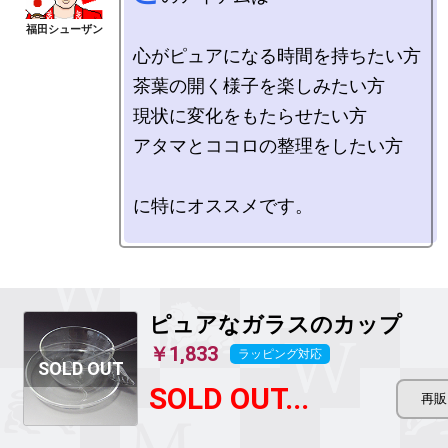
心がピュアになる時間を持ちたい方

茶葉の開く様子を楽しみたい方

現状に変化をもたらせたい方

アタマとココロの整理をしたい方

に特にオススメです。

ピュアなガラスのカップ
￥1,833
ラッピング対応
SOLD OUT...