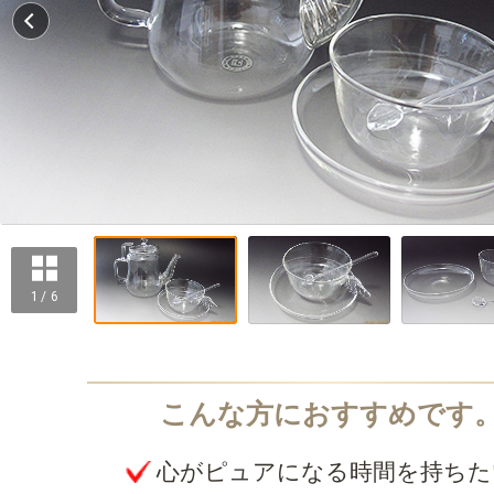
1 / 6
心がピュアになる時間を持ちた