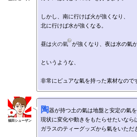
しかし、南に行けば火が強くなり、

北に行けば水が強くなる。

昼は
火の氣
が強くなり、夜は水の氣が
というような、

陶
器が持つ土の氣は地盤と安定の氣を
現状に変化や動きをもたらせたいならば