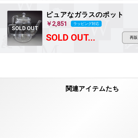
ピュアなガラスのポット
￥2,851
ラッピング対応
SOLD OUT...