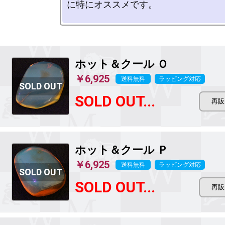
に特にオススメです。

ホット＆クール Ｏ
￥6,925
送料無料
ラッピング対応
SOLD OUT...
ホット＆クール Ｐ
￥6,925
送料無料
ラッピング対応
SOLD OUT...