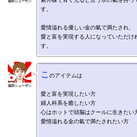
す。

愛情溢れる優しい金の氣で満たされ、

愛と富を実現する人になっていただけ
こ
のアイテムは

愛と富を実現したい方

婦人科系を癒したい方

心はホットで頭脳はクールに生きたい方
愛情溢れる金の氣で満たされたい方
