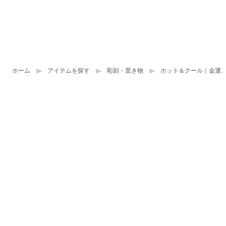
ホーム
アイテムを探す
彫刻・置き物
ホット＆クール｜金運