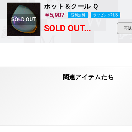
ホット＆クール Ｑ
￥5,907
送料無料
ラッピング対応
SOLD OUT...