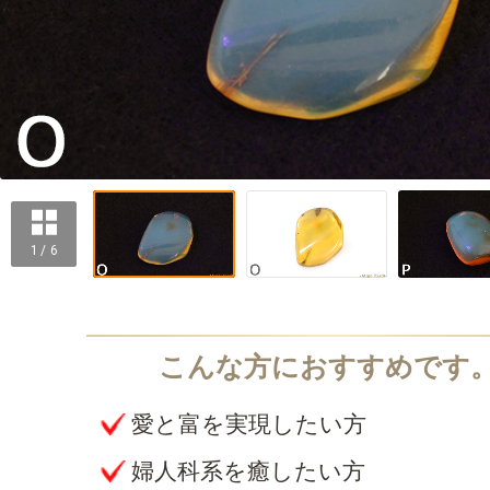
1 / 6
愛と富を実現したい方
婦人科系を癒したい方