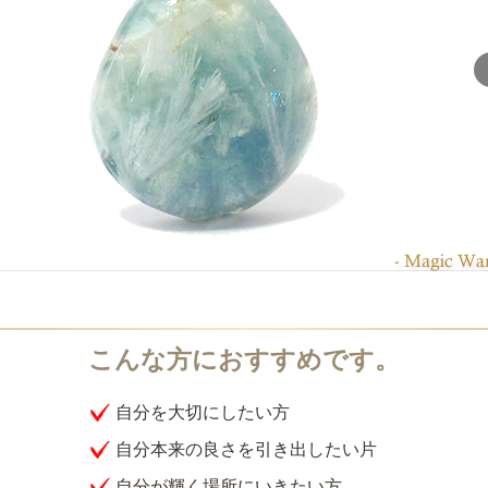
自分を大切にしたい方
自分本来の良さを引き出したい片
自分が輝く場所にいきたい方