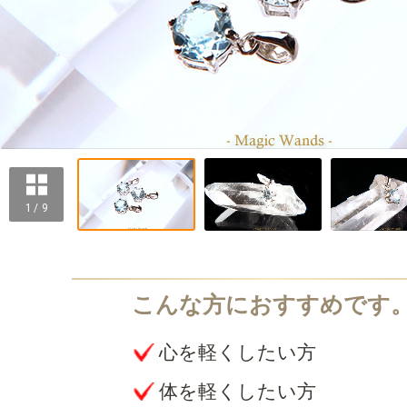
1 / 9
心を軽くしたい方
体を軽くしたい方