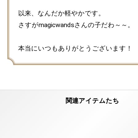
以来、なんだか軽やかです。

さすがmagicwandsさんの子だわ～～。

本当にいつもありがとうございます！