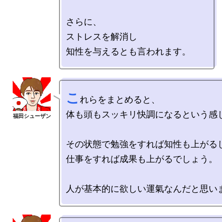
さらに、

ストレスを解消し

こ
れらをまとめると、

体も頭もスッキリ快調になるという感じ
その状態で勉強をすれば知性も上がるし
仕事をすれば成果も上がるでしょう。
