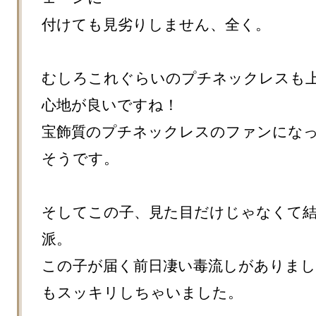
付けても見劣りしません、全く。

むしろこれぐらいのプチネックレスも
心地が良いですね！

宝飾質のプチネックレスのファンにな
そうです。

そしてこの子、見た目だけじゃなくて
派。

この子が届く前日凄い毒流しがありまし
もスッキリしちゃいました。
