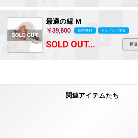
最適の縁
Ｍ
￥39,800
送料無料
ラッピング対応
SOLD OUT...