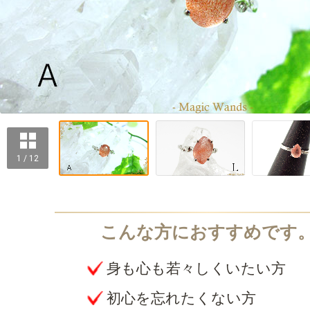
1 / 12
身も心も若々しくいたい方
初心を忘れたくない方