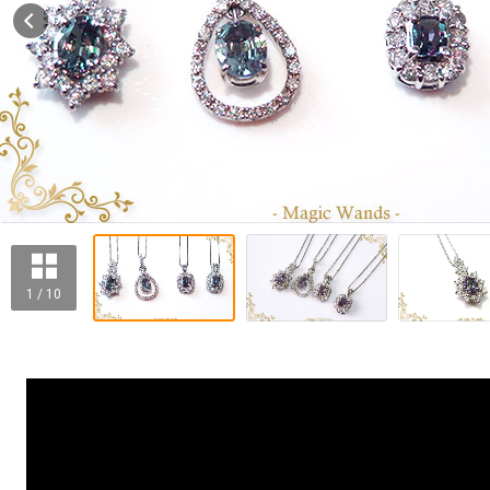
1 / 10