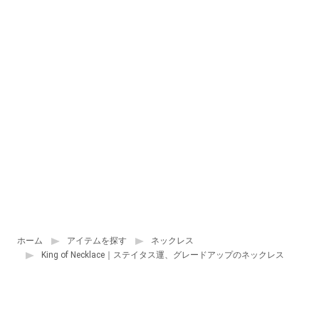
ホーム
アイテムを探す
ネックレス
King of Necklace｜ステイタス運、グレードアップのネックレス