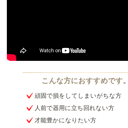
頑固で損をしてしまいがちな方
人前で器用に立ち回れない方
才能豊かになりたい方