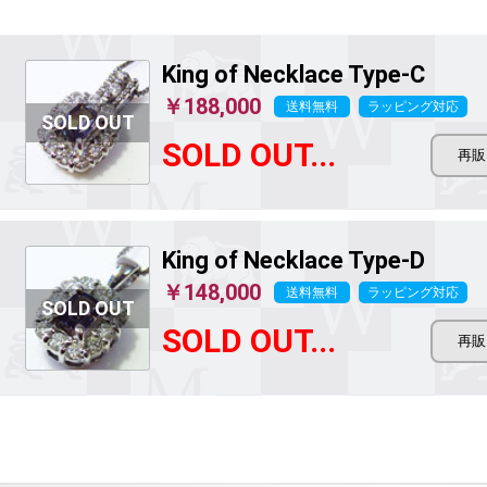
King of Necklace Type-C
￥188,000
送料無料
ラッピング対応
SOLD OUT...
King of Necklace Type-D
￥148,000
送料無料
ラッピング対応
SOLD OUT...