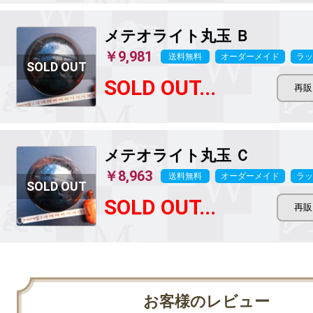
メテオライト丸玉 Ｂ
￥9,981
送料無料
オーダーメイド
ラッ
SOLD OUT...
メテオライト丸玉 Ｃ
￥8,963
送料無料
オーダーメイド
ラッ
SOLD OUT...
お客様のレビュー