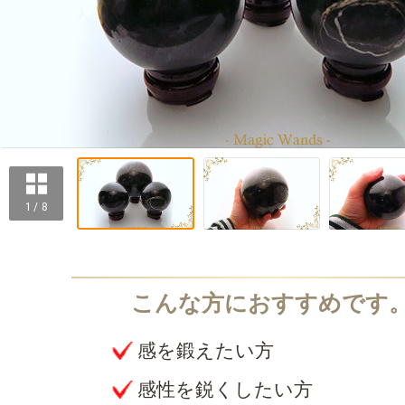
1 / 8
感を鍛えたい方
感性を鋭くしたい方