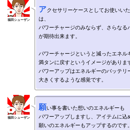
ア
クセサリーケースとしてお使いい
は、

パワーチャージのみならず、さらなる
が期待出来ます。

パワーチャージというと減ったエネルギ
満タンに戻すというイメージがあります
パワーアップはエネルギーのバッテリー
願
い事を書いた想いのエネルギーも

パワーアップしますし、アイテムに込め