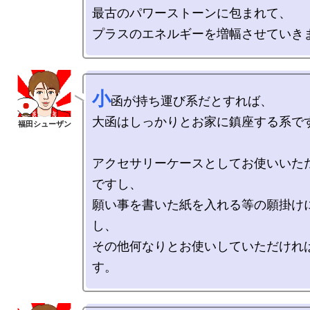
最古のパワーストーンに包まれて、

小
函が持ち運び系だとすれば、

大函はしっかりとお家に鎮座する系です
アクセサリーケースとしてお使いいた
ですし、

願い事を書いた紙を入れる等の願掛け
し、

その他何なりとお使いしていただけれ