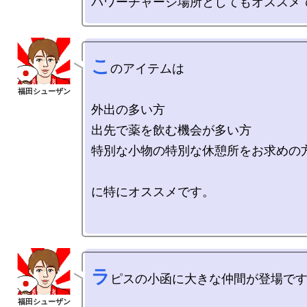
こ
のアイテムは

外出の多い方

出先で薬を飲む機会が多い方

特別な小物の特別な休憩所をお求めの方
に特にオススメです。

ラ
ピスの小函に大きな仲間が登場です