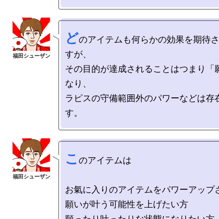
ど
のアイテムも何らかの効果を期待
すが、

その目的が達成されることはつまり「
なり、

ラピスの守備範囲外のパワーなどは存
こ
のアイテムは

お氣に入りのアイテムをパワーアップさ
願いが叶う可能性を上げたい方

願ったり叶ったりな状態になりたい方
