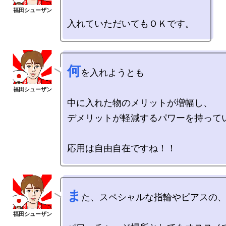
何
を入れようとも

中に入れた物のメリットが増幅し、

デメリットが軽減するパワーを持ってい
ま
た、スペシャルな指輪やピアスの、