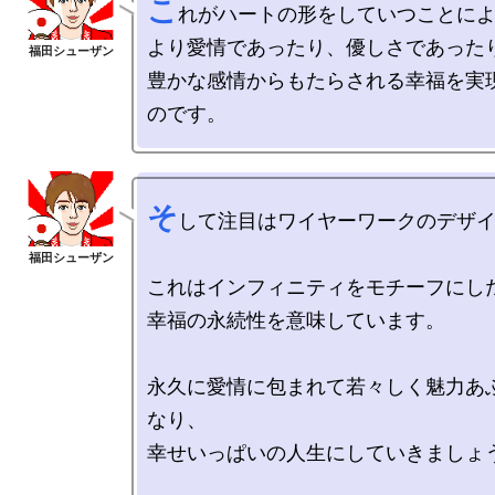
こ
れがハートの形をしていつことによ
より愛情であったり、優しさであったり
豊かな感情からもたらされる幸福を実
そ
して注目はワイヤーワークのデザイ
これはインフィニティをモチーフにした
幸福の永続性を意味しています。

永久に愛情に包まれて若々しく魅力あ
なり、

幸せいっぱいの人生にしていきましょう