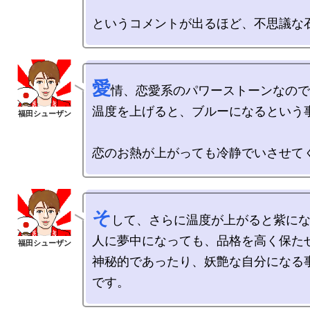
愛
情、恋愛系のパワーストーンなので
温度を上げると、ブルーになるという事
そ
して、さらに温度が上がると紫にな
人に夢中になっても、品格を高く保たせ
神秘的であったり、妖艶な自分になる