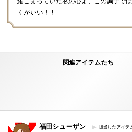
縮こまっていた私の心よ、この調子で
くがいい！！
福田シューザン
担当したアイテ