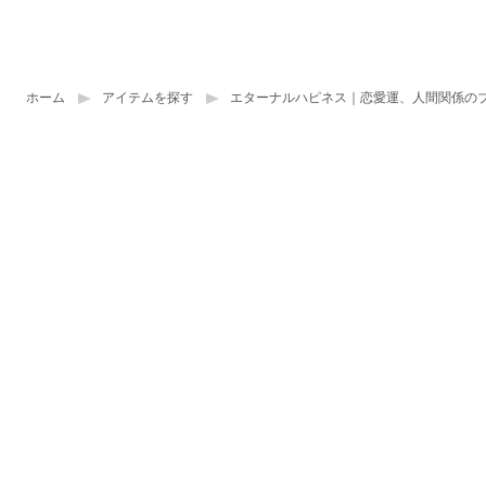
ホーム
アイテムを探す
エターナルハピネス｜恋愛運、人間関係の