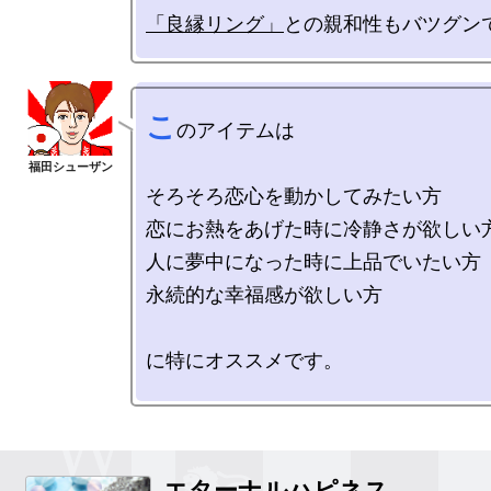
「良縁リング」
こ
のアイテムは

そろそろ恋心を動かしてみたい方

恋にお熱をあげた時に冷静さが欲しい方
人に夢中になった時に上品でいたい方

永続的な幸福感が欲しい方

に特にオススメです。

エターナルハピネス