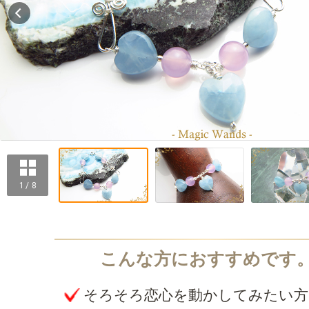
1 / 8
そろそろ恋心を動かしてみたい方