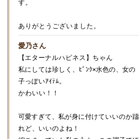
す。

ありがとうございました。
愛乃さん
【エターナルハピネス】ちゃん

私にしては珍しく、ﾋﾟﾝｸ×水色の、女の
子っぽいｱｲﾃﾑ。

かわいい！！

可愛すぎて、私が身に付けていいのか
れど、いいのよね！
