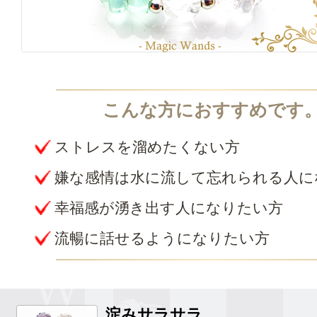
ストレスを溜めたくない方
嫌な感情は水に流して忘れられる人に
幸福感が湧き出す人になりたい方
流暢に話せるようになりたい方
淀みサラサラ