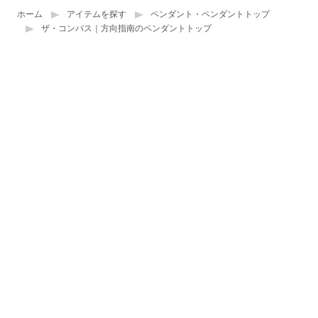
ホーム
アイテムを探す
ペンダント・ペンダントトップ
ザ・コンパス｜方向指南のペンダントトップ