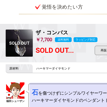
覚悟を決めたい方
ザ・コンパス
￥7,700
送料無料
ラッピング対応
SOLD OUT...
ハーキマーダイヤモンド
石
を傷つけずにシンプルワイヤーワー
ハーキマーダイヤモンドのペンダントト