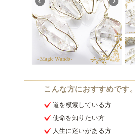
道を模索している方
使命を知りたい方
人生に迷いがある方