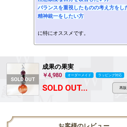
バランスを重視したものの考え方をした
精神統一をしたい方
に特にオススメです。

成果の果実
￥4,980
オーダーメイド
ラッピング対応
SOLD OUT...
お客様のレビュー