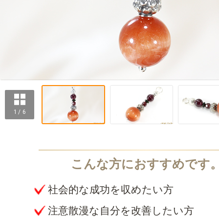
1 / 6
社会的な成功を収めたい方
注意散漫な自分を改善したい方