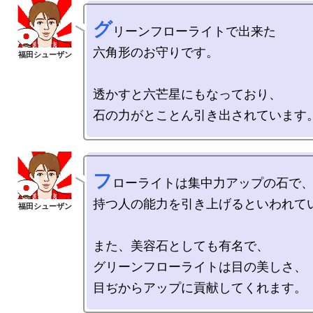
グ
リーンフローライトで出来た

六角形のお守りです。

透かすと六芒星にもなっており、

フ
ローライトは集中力アップの石で、
持つ人の能力を引き上げるといわれてい
また、美容石としても有名で、

グリーンフローライトは目の美しさ、
