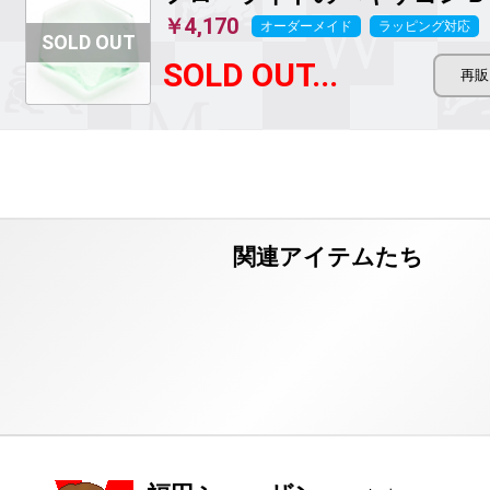
￥4,170
オーダーメイド
ラッピング対応
SOLD OUT...