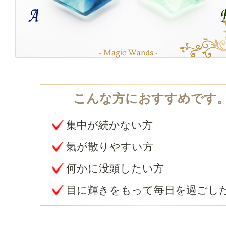
集中が続かない方
氣が散りやすい方
何かに没頭したい方
目に輝きをもって毎日を過ごし